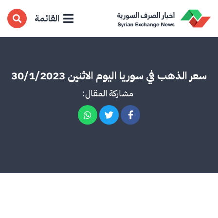
القائمة
سعر الذهب في سوريا اليوم الاثنين 30/1/2023
مشاركة المقال: