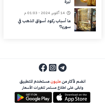
ليرة
14 أكتوبر, 2024 - 01:03 م
ما أسباب ركود أسواق الذهب في
سوريا؟
انضم لأكثر من
مليون
مستخدم للتطبيق
وابقى على اطلاع مستمر لتغيرات الأسعار