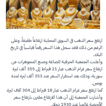
ارتفع سعر الذهب في السوق المحلية ارتفاعاً طفيفاً، وعلى
الرغم من ذلك فقد سجل هذا السعر رقماً قياسياً في تاريخ
البلاد.
وأعلنت الجمعية الحرفية للصاغة وصنع المجوهرات عن
ارتفاع سعر غرام الذهب عيار 21 قيراط إلى 355 ألف ليرة
سورية، وذلك بعد استقرار السعر عند 353 ألف ليرة لمدة
يومين.
كما ارتفع سعر غرام الذهب عيار 18 قيراط إلى 304 آلاف ليرة.
وأشارت الجمعية إلى أن هذا الارتفاع مقترن بارتفاع سعر
الأونصة عالميا عند 1930 دولار.