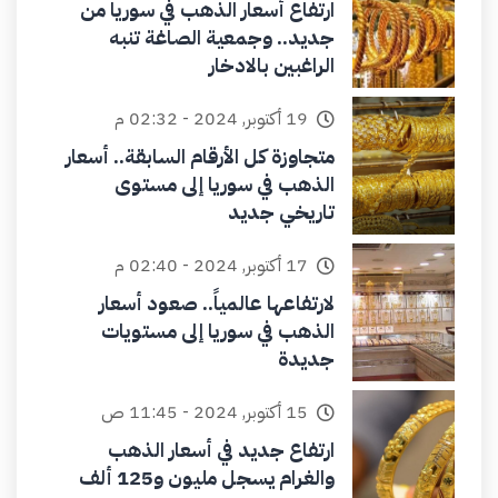
ارتفاع أسعار الذهب في سوريا من
جديد.. وجمعية الصاغة تنبه
الراغبين بالادخار
19 أكتوبر, 2024 - 02:32 م
متجاوزة كل الأرقام السابقة.. أسعار
الذهب في سوريا إلى مستوى
تاريخي جديد
17 أكتوبر, 2024 - 02:40 م
لارتفاعها عالمياً.. صعود أسعار
الذهب في سوريا إلى مستويات
جديدة
15 أكتوبر, 2024 - 11:45 ص
ارتفاع جديد في أسعار الذهب
والغرام يسجل مليون و125 ألف