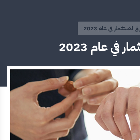
ستثمار في عام 2023
في عام 2023