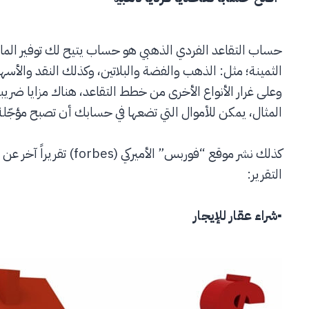
حساب التقاعد الفردي الذهبي هو حساب يتيح لك توفير الما
الثمينة؛ مثل: الذهب والفضة والبلاتين، وكذلك النقد والأسهم
وعلى غرار الأنواع الأخرى من خطط التقاعد، هناك مزايا ضري
المثال، يمكن للأموال التي تضعها في حسابك أن تصبح مؤج
التقرير:
▪
شراء عقار للإيجار