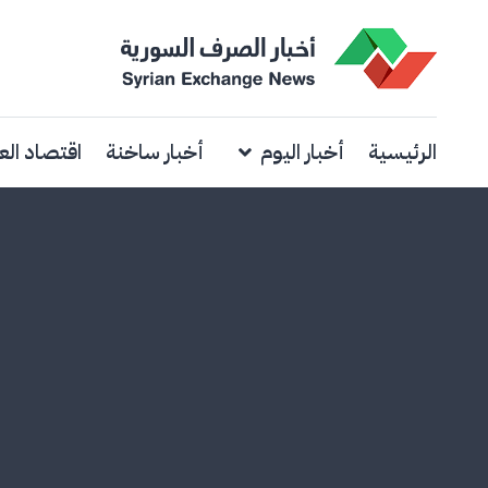
الرئيسية
أخبار اليوم
أخبار ساخنة
اقتصاد الع