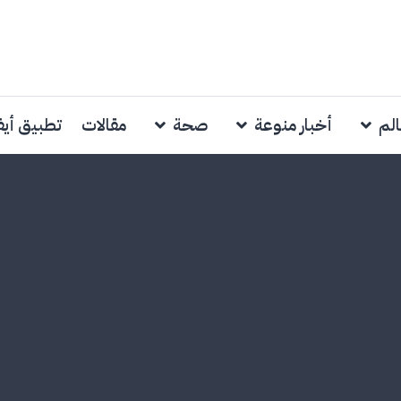
الم
أخبار منوعة
صحة
مقالات
تطبيق أي