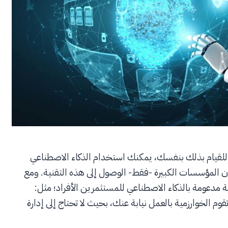
قت للقيام بذلك بنفسك، يمكنك استخدام الذكاء الاصطناعي
ان المؤسسات الكبيرة -فقط- الوصول إلى هذه التقنية. ومع
 مدعومة بالذكاء الاصطناعي للمستثمرين الأفراد؛ مثل:
ستثمار تقوم الخوارزمية بالعمل نيابة عنك، بحيث لا تحتاج إلى إدارة