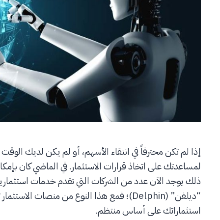
إذا لم تكن محترفاً في انتقاء الأسهم، أو لم يكن لديك الو
لمساعدتك على اتخاذ قرارات الاستثمار. في الماضي كان بإمك
ذلك يوجد الآن عدد من الشركات التي تقدم خدمات استثمارية
“ديلفن” (Delphin)؛ فمع هذا النوع من منصات الا
استثماراتك على أساس منتظم.