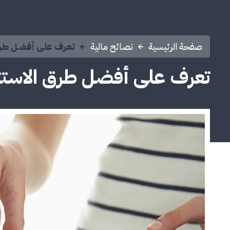
صفحة الرئيسية
نصائح مالية
تعرف على أفضل طرق الا
تعرف على أفضل طرق الاستثمار 