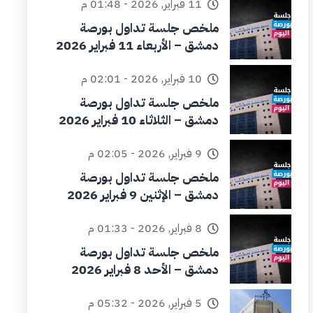
11 فبراير, 2026 - 01:48 م
ملخص جلسة تداول بورصة
دمشق – الأربعاء 11 فبراير 2026
10 فبراير, 2026 - 02:01 م
ملخص جلسة تداول بورصة
دمشق – الثلاثاء 10 فبراير 2026
9 فبراير, 2026 - 02:05 م
ملخص جلسة تداول بورصة
دمشق – الإثنين 9 فبراير 2026
8 فبراير, 2026 - 01:33 م
ملخص جلسة تداول بورصة
دمشق – الأحد 8 فبراير 2026
5 فبراير, 2026 - 05:32 م