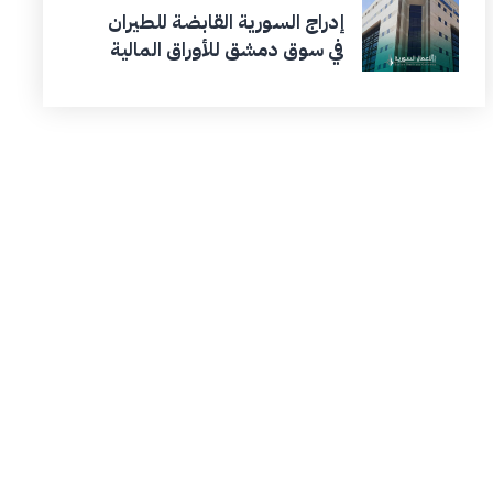
إدراج السورية القابضة للطيران
في سوق دمشق للأوراق المالية