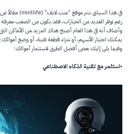
في هذا السياق نشر
رغم توفر العديد من الخيارات، فقد يكون من الصعب معرفة م
وأضاف أنه في هذا العام أصبح هناك المزيد من الأماكن الت
يمكنك اختيار الأسهم، أو شراء قطعة فنية، أو وضع أموالك
وفيما يلي إليك بعض أفضل الطرق لاستثمار أموالك:
▪
استثمر مع تقنية الذكاء الاصطناعي