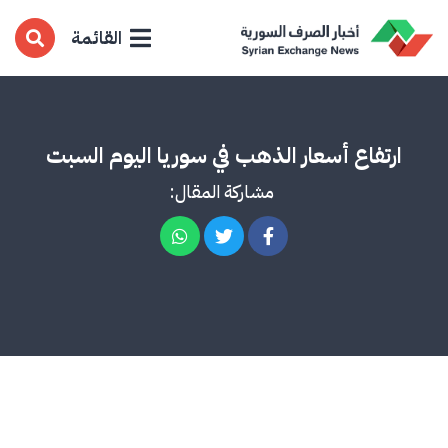
القائمة
ارتفاع أسعار الذهب في سوريا اليوم السبت
مشاركة المقال: