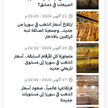
المبيعات في دمشق؟
21 أكتوبر, 2024 - 03:20 م
ارتفاع أسعار الذهب في سوريا من
جديد.. وجمعية الصاغة تنبه
الراغبين بالادخار
19 أكتوبر, 2024 - 02:32 م
متجاوزة كل الأرقام السابقة.. أسعار
الذهب في سوريا إلى مستوى
تاريخي جديد
17 أكتوبر, 2024 - 02:40 م
لارتفاعها عالمياً.. صعود أسعار
الذهب في سوريا إلى مستويات
جديدة