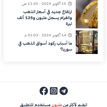
15 أكتوبر, 2024 - 11:45 ص
ارتفاع جديد في أسعار الذهب
والغرام يسجل مليون و125 ألف
ليرة
14 أكتوبر, 2024 - 01:03 م
ما أسباب ركود أسواق الذهب في
سوريا؟
انضم لأكثر من
مليون
مستخدم للتطبيق