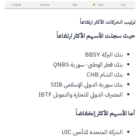
ترتيب الشركات الأكثر ارتفاعاً
حيث سجلت الأسهم الأكثر ارتفاعاً
بنك البركة BBSY
بنك قطر الوطني- سورية QNBS
بنك الشام CHB
بنك سورية الدولي الإسلامي SIIB
المصرف الدولي للتجارة والتمويل IBTF
أما الأسهم الأكثر إنخفاضاً
الشركة المتحدة للتأمين UIC