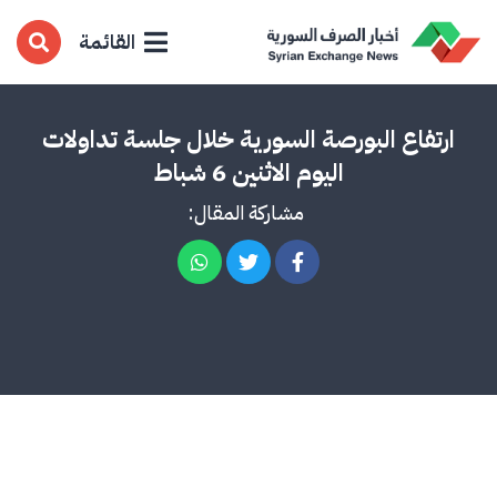
القائمة
ارتفاع البورصة السورية خلال جلسة تداولات
اليوم الاثنين 6 شباط
مشاركة المقال: