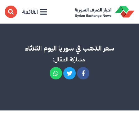
القائمة
سعر الذهب في سوريا اليوم الثلاثاء
مشاركة المقال: