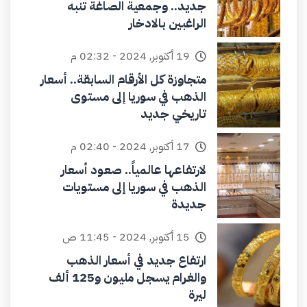
جديد.. وجمعية الصاغة تنبه
الراغبين بالادخار
19 أكتوبر, 2024 - 02:32 م
متجاوزة كل الأرقام السابقة.. أسعار
الذهب في سوريا إلى مستوى
تاريخي جديد
17 أكتوبر, 2024 - 02:40 م
لارتفاعها عالمياً.. صعود أسعار
الذهب في سوريا إلى مستويات
جديدة
15 أكتوبر, 2024 - 11:45 ص
ارتفاع جديد في أسعار الذهب
والغرام يسجل مليون و125 ألف
ليرة