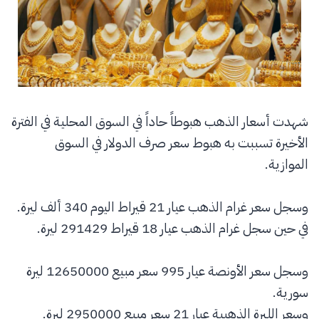
شهدت أسعار الذهب هبوطاً حاداً في السوق المحلية في الفترة
الأخيرة تسببت به هبوط سعر صرف الدولار في السوق
الموازية.
وسجل سعر غرام الذهب عيار 21 قيراط اليوم 340 ألف ليرة.
في حين سجل غرام الذهب عيار 18 قيراط 291429 ليرة.
وسجل سعر الأونصة عيار 995 سعر مبيع 12650000 ليرة
سورية.
وسعر الليرة الذهبية عيار 21 سعر مبيع 2950000 ليرة.