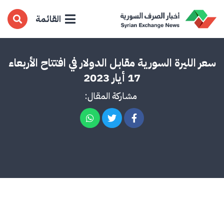
القائمة
سعر الليرة السورية مقابل الدولار في افتتاح الأربعاء
17 أيار 2023
مشاركة المقال: