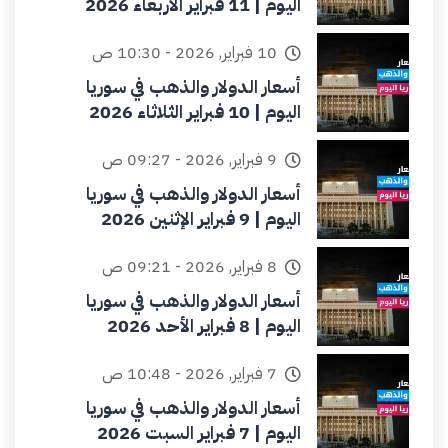
اليوم | 11 فبراير الأربعاء 2026
10 فبراير, 2026 - 10:30 ص
أسعار الدولار والذهب في سوريا
اليوم | 10 فبراير الثلاثاء 2026
9 فبراير, 2026 - 09:27 ص
أسعار الدولار والذهب في سوريا
اليوم | 9 فبراير الإثنين 2026
8 فبراير, 2026 - 09:21 ص
أسعار الدولار والذهب في سوريا
اليوم | 8 فبراير الأحد 2026
7 فبراير, 2026 - 10:48 ص
أسعار الدولار والذهب في سوريا
اليوم | 7 فبراير السبت 2026