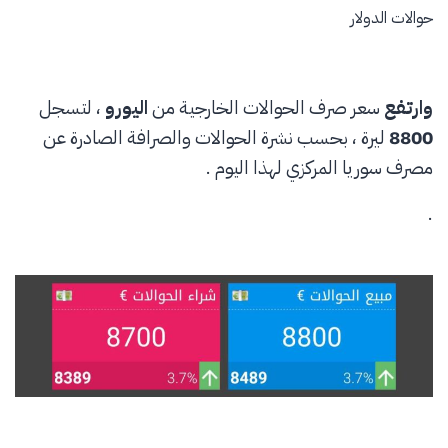
حوالات الدولار
وارتفع
سعر صرف الحوالات الخارجية من
اليورو
، لتسجل
8800
ليرة ، بحسب نشرة الحوالات والصرافة الصادرة عن
مصرف سوريا المركزي لهذا اليوم .
.