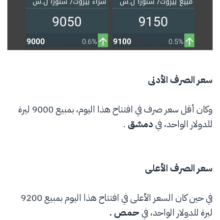
سعر الصرف الأدنى
وكان أقل سعر صرف في افتتاح هذا اليوم، بمبيع 9000 ليرة
للدولار الواحد، في
دمشق
.
سعر الصرف الأعلى
في حين كان السعر الأعلى في افتتاح هذا اليوم بمبيع 9200
ليرة للدولار الواحد، في
حمص
.