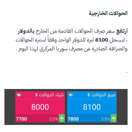
الحوالات الخارجية
ارتفع
سعر صرف الحوالات القادمة من الخارج
بالدولار
، ليسجل
8100
ليرة للدولار الواحد وفقاً لنشرة الحوالات
والصرافة الصادرة عن مصرف سوريا المركزي لهذا اليوم .
.