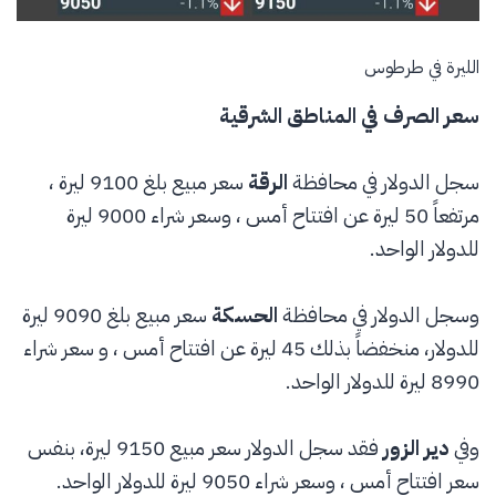
الليرة في طرطوس
سعر الصرف في المناطق الشرقية
سجل الدولار في محافظة
الرقة
سعر مبيع بلغ 9100 ليرة ،
مرتفعاً 50 ليرة عن افتتاح أمس ، وسعر شراء 9000 ليرة
للدولار الواحد.
وسجل الدولار في محافظة
الحسكة
سعر مبيع بلغ 9090 ليرة
للدولار، منخفضاً بذلك 45 ليرة عن افتتاح أمس ، و سعر شراء
8990 ليرة للدولار الواحد.
وفي
دير الزور
فقد سجل الدولار سعر مبيع 9150 ليرة، بنفس
سعر افتتاح أمس ، وسعر شراء 9050 ليرة للدولار الواحد.