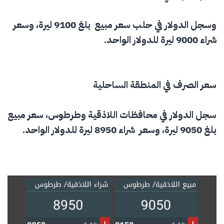
وسجل الدولار في حلب سعر مبيع بلغ 9100 ليرة، وسعر
شراء 9000 ليرة للدولار الواحد.
سعر الصرف في المنطقة الساحلية
سجل الدولار في محافظات
اللاذقية
و
طرطوس
، سعر مبيع
بلغ 9050 ليرة، وسعر شراء 8950 ليرة للدولار الواحد.