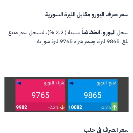
سعر صرف اليورو مقابل الليرة السورية
سجل
اليورو
،
انخفاضا
بنسبة ( 2.2 %)، ليسجل سعر مبيع
بلغ 9865 ليرة، وسعر شراء 9765 ليرة سورية.
سعر الصرف في حلب