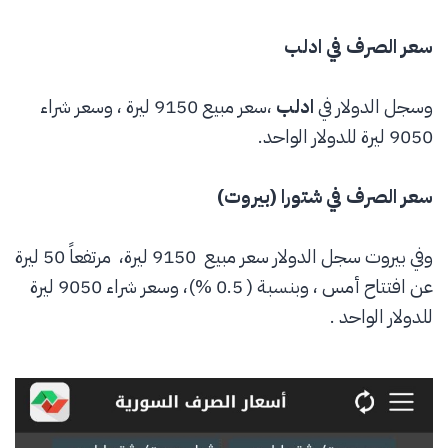
سعر الصرف في ادلب
وسجل الدولار في
ادلب
،سعر مبيع 9150 ليرة ، وسعر شراء
9050 ليرة للدولار الواحد.
سعر الصرف في شتورا
(
بيروت
)
وفي بيروت سجل الدولار سعر مبيع 9150 ليرة، مرتفعاً 50 ليرة
عن افتتاح أمس ، وبنسبة ( 0.5 %)، وسعر شراء 9050 ليرة
للدولار الواحد .