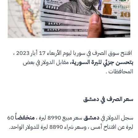
افتتح سوق الصرف في سوريا ليوم الأربعاء 17 أيار 2023 ،
بتحسن جزئي لليرة السورية،
مقابل الدولار في بعض
المحافظات .
سعر الصرف في دمشق
سجل الدولار في
دمشق
سعر مبيع 8990 ليرة ،
منخفضاً
60
ليرة عن افتتاح أمس ، وسعر شراء 8890 ليرة للدولار الواحد.