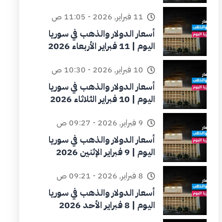
11 فبراير, 2026 - 11:05 ص
أسعار الدولار والذهب في سوريا
اليوم | 11 فبراير الأربعاء 2026
10 فبراير, 2026 - 10:30 ص
أسعار الدولار والذهب في سوريا
اليوم | 10 فبراير الثلاثاء 2026
9 فبراير, 2026 - 09:27 ص
أسعار الدولار والذهب في سوريا
اليوم | 9 فبراير الإثنين 2026
8 فبراير, 2026 - 09:21 ص
أسعار الدولار والذهب في سوريا
اليوم | 8 فبراير الأحد 2026