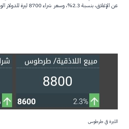
عن الإغلاق، بنسبة 2.3%، وسعر شراء 8700 ليرة للدولار الواحد.
الليرة في طرطوس