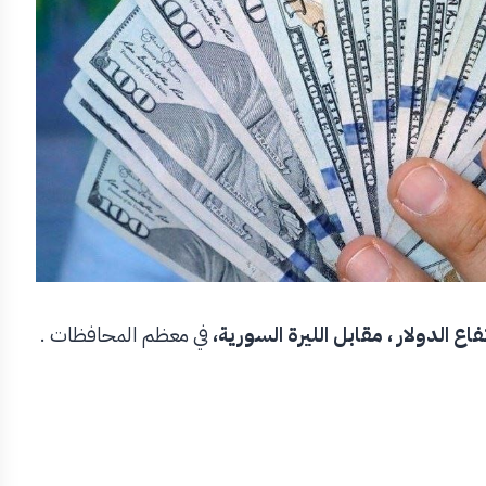
فاع الدولار ، مقابل الليرة السورية،
في معظم المحافظات .