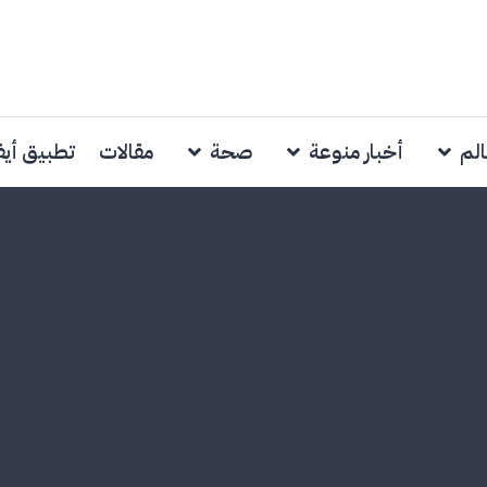
الم
أخبار منوعة
صحة
مقالات
تطبيق أي