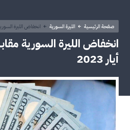
صفحة الرئيسية
الليرة السورية
انخفاض الليرة السورية مقابل 
أيار 2023