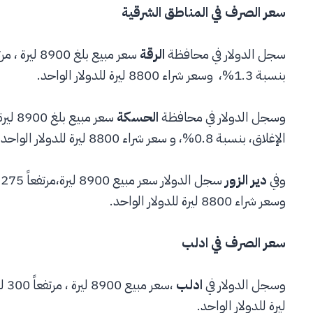
سعر الصرف في المناطق الشرقية
سجل الدولار في محافظة
الرقة
بنسبة 1.3%، وسعر شراء 8800 ليرة للدولار الواحد.
وسجل الدولار في محافظة
الحسكة
الإغلاق، بنسبة 0.8%، و سعر شراء 8800 ليرة للدولار الواحد.
وفي
دير الزور
وسعر شراء 8800 ليرة للدولار الواحد.
سعر الصرف في ادلب
وسجل الدولار في
ادلب
ليرة للدولار الواحد.