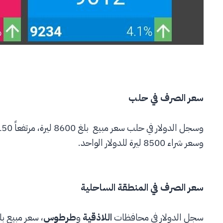
سعر الصرف في حلب
وسعر شراء 8500 ليرة للدولار الواحد.
سعر الصرف في المنطقة الساحلية
سجل الدولار في محافظات
اللاذقية
و
طرطوس