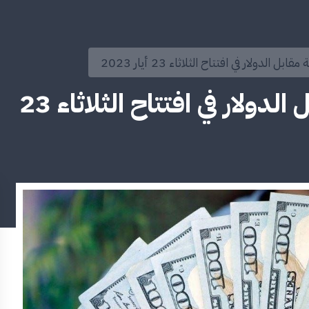
الدولار في افتتاح الثلاثاء 23 أيار 2023
انخفاض الليرة السورية مقابل الدولار في افتتاح الثلاثاء 23