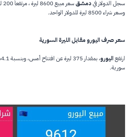
سجل الدولار في
دمشق
وسعر شراء 8500 ليرة للدولار الواحد.
سعر صرف اليورو مقابل الليرة السورية
ارتفع
اليورو
سورية.