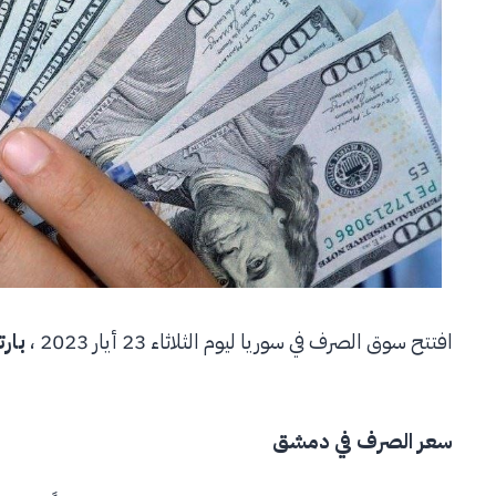
افتتح سوق الصرف في سوريا ليوم الثلاثاء 23 أيار 2023 ،
بارت
سعر الصرف في دمشق