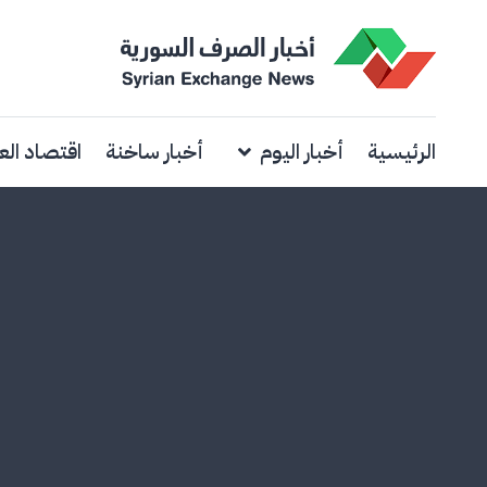
الرئيسية
أخبار اليوم
أخبار ساخنة
اقتصاد الع