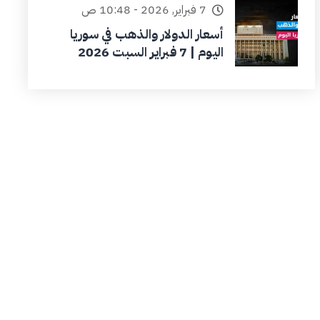
7 فبراير, 2026 - 10:48 ص
أسعار الدولار والذهب في سوريا
اليوم | 7 فبراير السبت 2026