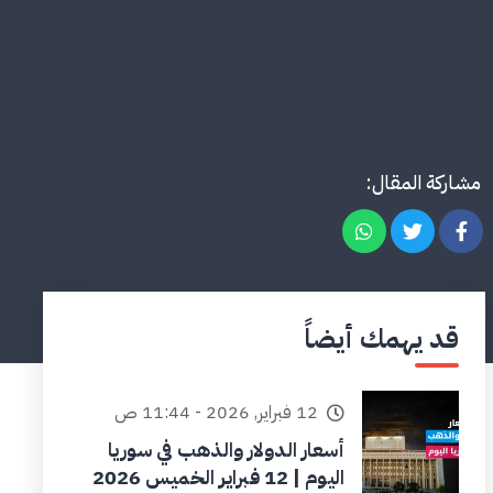
مشاركة المقال:
قد يهمك أيضاً
12 فبراير, 2026 - 11:44 ص
أسعار الدولار والذهب في سوريا
اليوم | 12 فبراير الخميس 2026