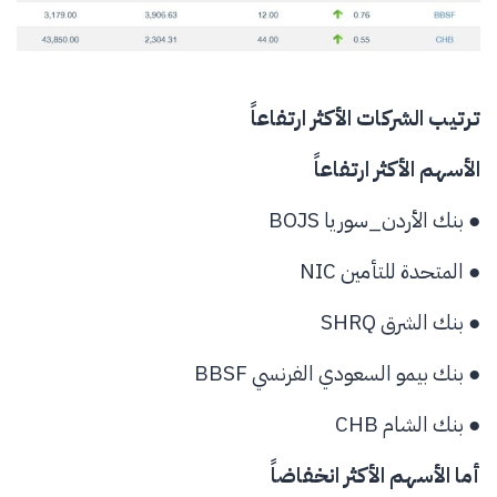
ترتيب الشركات الأكثر ارتفاعاً
الأسهم الأكثر ارتفاعاً
● بنك الأردن_سوريا BOJS
● المتحدة للتأمين NIC
● بنك الشرق SHRQ
● بنك بيمو السعودي الفرنسي BBSF
● بنك الشام CHB
أما الأسهم الأكثر انخفاضاً