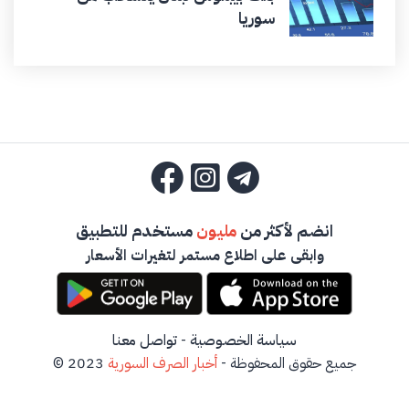
سوريا
انضم لأكثر من
مليون
مستخدم للتطبيق
وابقى على اطلاع مستمر لتغيرات الأسعار
سياسة الخصوصية
-
تواصل معنا
جميع حقوق المحفوظة -
أخبار الصرف السورية
2023 ©