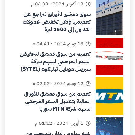
13 أكتوبر, 2024 - 04:38 م
سوق دمشق للأوراق تتراجع عن
تعميمها وتقرر تخفيض عمولات
التداول إلى 2500 ليرة
13 يونيو, 2024 - 04:41 م
تعميم من سوق دمشق لتخفيض
السعر المرجعي لسهم شركة
سيريتل موبايل تيليكوم (SYTEL)
12 يونيو, 2024 - 02:53 م
تعميم من سوق دمشق للأوراق
المالية بتعديل السعر المرجعي
لسهم شركة MTN سوريا
1 أبريل, 2024 - 01:12 م
بنك بيبلوس لبنان ينسحب من