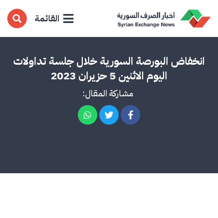
القائمة
انخفاض البورصة السورية خلال جلسة تداولات
اليوم الاثنين 5 حزيران 2023
مشاركة المقال: