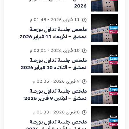
2026
11 فبراير, 2026 - 01:48 م
ملخص جلسة تداول بورصة
دمشق – الأربعاء 11 فبراير 2026
10 فبراير, 2026 - 02:01 م
ملخص جلسة تداول بورصة
دمشق – الثلاثاء 10 فبراير 2026
9 فبراير, 2026 - 02:05 م
ملخص جلسة تداول بورصة
دمشق – الإثنين 9 فبراير 2026
8 فبراير, 2026 - 01:33 م
ملخص جلسة تداول بورصة
دمشق – الأحد 8 فبراير 2026