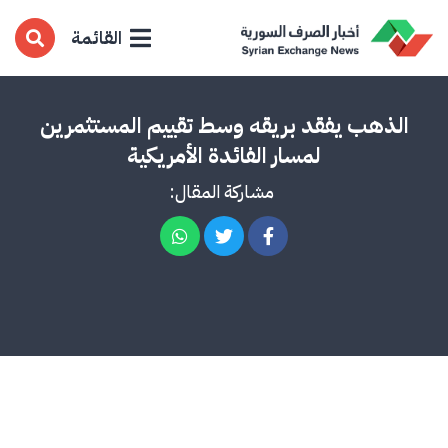
القائمة
الذهب يفقد بريقه وسط تقييم المستثمرين
لمسار الفائدة الأمريكية
مشاركة المقال: