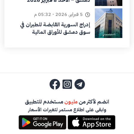
5 فبراير, 2026 - 05:32 م
إدراج السورية القابضة للطيران في
سوق دمشق للأوراق المالية
انضم لأكثر من
مليون
مستخدم للتطبيق
وابقى على اطلاع مستمر لتغيرات الأسعار