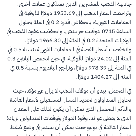
جاذبية الذهب للمشترين الذين يمتلكون عملات أخرى.
وتراجعت أسعار الذهب إلى 1953.69 دولارًا للأوقية في
المعاملات الفورية، بانخفاض قدره 0.2 في المئة بحلول
الساعة 0715 بتوقيت جرينتش. وانخفضت عقود الذهب في
الولايات المتحدة 0.2 في المئة إلى 1966.30 دولارًا.
وانخفضت أسعار الفضة في المعاملات الفورية بنسبة 0.5 في
المئة إلى 24.02 دولارًا للأوقية، في حين انخفض البلاتين 0.3
في المئة إلى 978.39 دولارًا، وتراجع البلاديوم بنسبة 0.5 في
المئة إلى 1404.27 دولارًا.
في المجمل، يبدو أن موقف الذهب لا يزال غير مؤكد، حيث
يحاول المتداولون تحديد المسار المستقبلي لأسعار الفائدة
والتأثير المحتمل الذي يمكن أن يكون لذلك على المعدن
الذي لا يعطي عوائد. وقوة الدولار وتوقعات المتداولين لزيادة
أسعار الفائدة في يوليو حيث يمكن أن تستمر في وضع ضغط