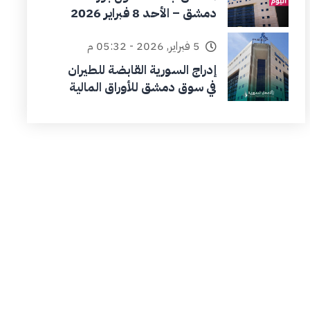
دمشق – الأحد 8 فبراير 2026
5 فبراير, 2026 - 05:32 م
إدراج السورية القابضة للطيران
في سوق دمشق للأوراق المالية