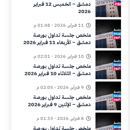
دمشق – الخميس 12 فبراير
2026
11 فبراير, 2026 - 01:48 م
ملخص جلسة تداول بورصة
دمشق – الأربعاء 11 فبراير 2026
10 فبراير, 2026 - 02:01 م
ملخص جلسة تداول بورصة
دمشق – الثلاثاء 10 فبراير 2026
9 فبراير, 2026 - 02:05 م
ملخص جلسة تداول بورصة
دمشق – الإثنين 9 فبراير 2026
8 فبراير, 2026 - 01:33 م
ملخص جلسة تداول بورصة