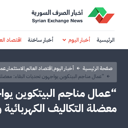
الرئيسية
أخبار اليوم
أخبار ساخنة
اقتصاد الع
صفحة الرئيسية
أخبار اليوم
,
اقتصاد العالم
,
الاستثمار
,
عمل
“عمال مناجم البيتكوين يواجهون تحديات البقاء: معضلة 
“عمال مناجم البيتكوين يوا
معضلة التكاليف الكهربائية 