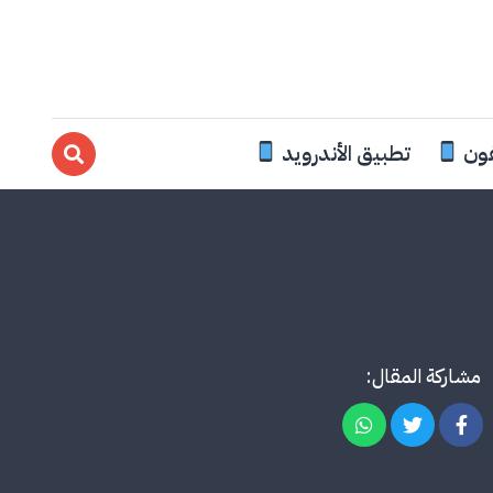
فون
تطبيق الأندرويد
مشاركة المقال: