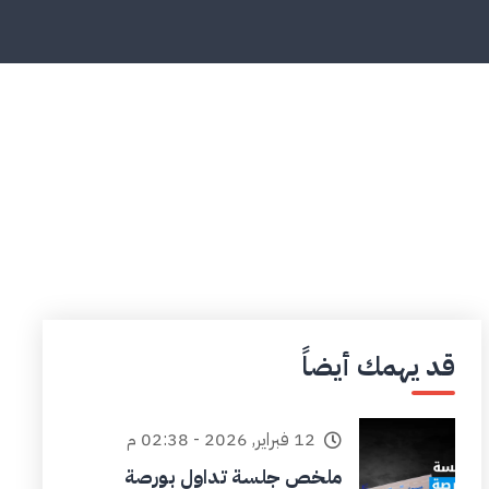
قد يهمك أيضاً
12 فبراير, 2026 - 02:38 م
ملخص جلسة تداول بورصة