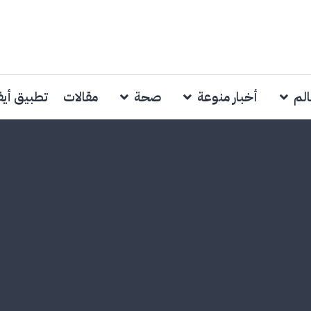
الم
أخبار منوعة
صحة
مقالات
تطبيق أي