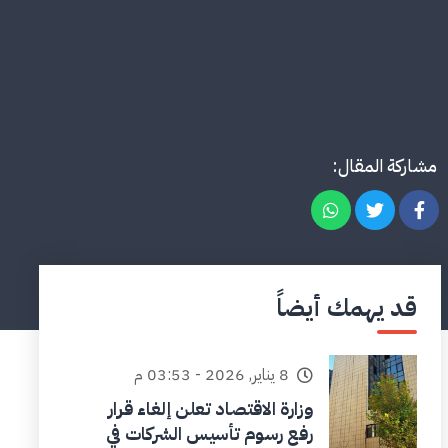
مشاركة المقال:
قد يهمك أيضاً
8 يناير, 2026 - 03:53 م
وزارة الاقتصاد تعلن إلغاء قرار
رفع رسوم تأسيس الشركات في