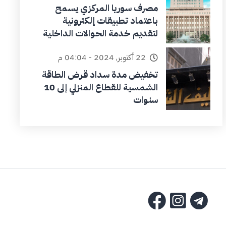
مصرف سوريا المركزي يسمح
باعتماد تطبيقات إلكترونية
لتقديم خدمة الحوالات الداخلية
22 أكتوبر, 2024 - 04:04 م
تخفيض مدة سداد قرض الطاقة
الشمسية للقطاع المنزلي إلى 10
سنوات