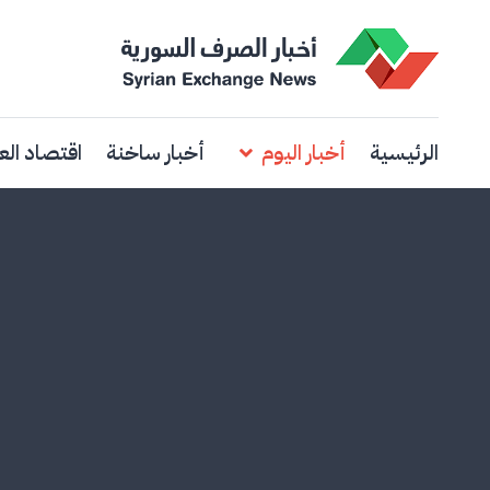
الرئيسية
أخبار اليوم
أخبار ساخنة
اقتصاد الع