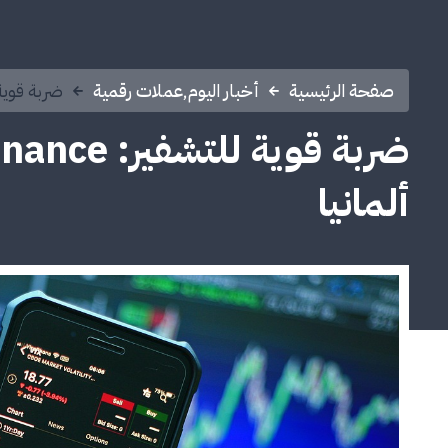
صفحة الرئيسية
أخبار اليوم
,
عملات رقمية
ضربة قوية للتشفير: Binance
ألمانيا