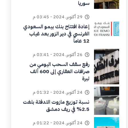
سوريا
29 أكتوبر, 2024 - 03:45 م
إعادة افتتاح بنك بيمو السعودي
الفرنسي في دير الزور بعد غياب
12 عاماً
26 أكتوبر, 2024 - 03:41 م
رفع سقف السحب اليومي من
صرافات العقاري إلى 600 ألف
ليرة
24 أكتوبر, 2024 - 01:32 م
نسبة توزيع مازوت التدفئة بلغت
2.5% في ريف دمشق
24 أكتوبر, 2024 - 01:22 م