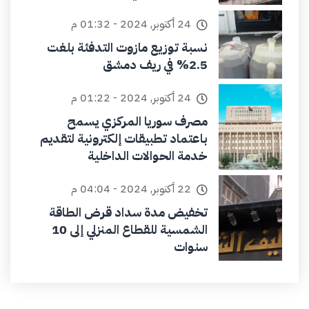
24 أكتوبر, 2024 - 01:32 م
نسبة توزيع مازوت التدفئة بلغت
2.5% في ريف دمشق
24 أكتوبر, 2024 - 01:22 م
مصرف سوريا المركزي يسمح
باعتماد تطبيقات إلكترونية لتقديم
خدمة الحوالات الداخلية
22 أكتوبر, 2024 - 04:04 م
تخفيض مدة سداد قرض الطاقة
الشمسية للقطاع المنزلي إلى 10
سنوات