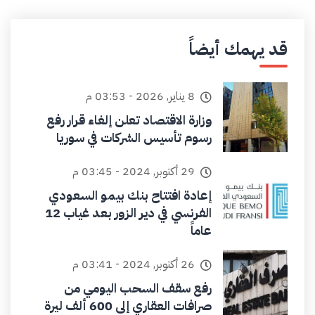
قد يهمك أيضاً
8 يناير, 2026 - 03:53 م
وزارة الاقتصاد تعلن إلغاء قرار رفع
رسوم تأسيس الشركات في سوريا
29 أكتوبر, 2024 - 03:45 م
إعادة افتتاح بنك بيمو السعودي
الفرنسي في دير الزور بعد غياب 12
عاماً
26 أكتوبر, 2024 - 03:41 م
رفع سقف السحب اليومي من
صرافات العقاري إلى 600 ألف ليرة