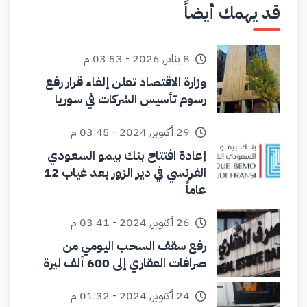
قد يهمك أيضاً
8 يناير, 2026 - 03:53 م
وزارة الاقتصاد تعلن إلغاء قرار رفع
رسوم تأسيس الشركات في سوريا
29 أكتوبر, 2024 - 03:45 م
إعادة افتتاح بنك بيمو السعودي
الفرنسي في دير الزور بعد غياب 12
عاماً
26 أكتوبر, 2024 - 03:41 م
رفع سقف السحب اليومي من
صرافات العقاري إلى 600 ألف ليرة
24 أكتوبر, 2024 - 01:32 م