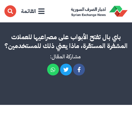
القائمة
باي بال تفتح الأبواب على مصراعيها للعملات
المشفرة المستقرة، ماذا يعني ذلك للمستخدمين؟
مشاركة المقال: