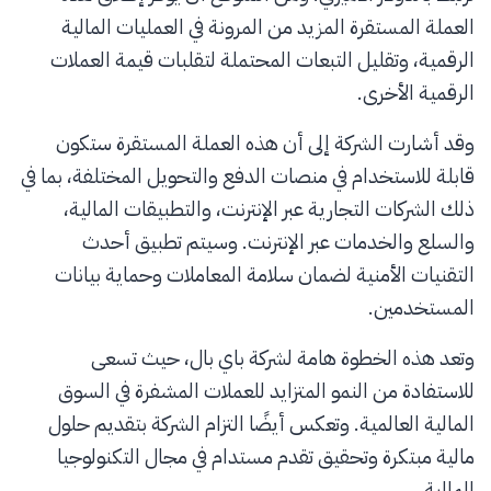
العملة المستقرة المزيد من المرونة في العمليات المالية
الرقمية، وتقليل التبعات المحتملة لتقلبات قيمة العملات
الرقمية الأخرى.
وقد أشارت الشركة إلى أن هذه العملة المستقرة ستكون
قابلة للاستخدام في منصات الدفع والتحويل المختلفة، بما في
ذلك الشركات التجارية عبر الإنترنت، والتطبيقات المالية،
والسلع والخدمات عبر الإنترنت. وسيتم تطبيق أحدث
التقنيات الأمنية لضمان سلامة المعاملات وحماية بيانات
المستخدمين.
وتعد هذه الخطوة هامة لشركة باي بال، حيث تسعى
للاستفادة من النمو المتزايد للعملات المشفرة في السوق
المالية العالمية. وتعكس أيضًا التزام الشركة بتقديم حلول
مالية مبتكرة وتحقيق تقدم مستدام في مجال التكنولوجيا
المالية.