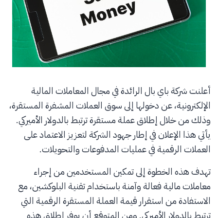
أعلنت شركة باي بال الرائدة في مجال المعاملات المالية
الإلكترونية، عن دخولها إلى سوق العملات المشفرة المستقرة،
وذلك من خلال إطلاق عملة مستقرة ترتبط بالدولار الأميركي.
يأتي هذا الإعلان في إطار جهود الشركة لتعزيز الاعتماد على
العملات الرقمية في عمليات المدفوعات والتحويلات.
تهدف هذه الخطوة إلى تمكين المستخدمين من إجراء
معاملات مالية فعالة وآمنة باستخدام تقنية البلوكشين، مع
الاستفادة من استقرار قيمة العملة المستقرة الرقمية التي
ترتبط بالدولار الأميركي. ومن المتوقع أن يوفر إطلاق هذه