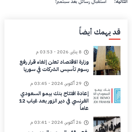
التالية:
استقبال رسائل بعد سبتمبر!
قد يهمك أيضاً
8 يناير, 2026 - 03:53 م
وزارة الاقتصاد تعلن إلغاء قرار رفع
رسوم تأسيس الشركات في سوريا
29 أكتوبر, 2024 - 03:45 م
إعادة افتتاح بنك بيمو السعودي
الفرنسي في دير الزور بعد غياب 12
عاماً
26 أكتوبر, 2024 - 03:41 م