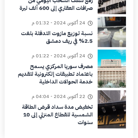
رفع سقف السحب اليومي من
صرافات العقاري إلى 600 ألف ليرة
24 أكتوبر, 2024 - 01:32 م
نسبة توزيع مازوت التدفئة بلغت
2.5% في ريف دمشق
24 أكتوبر, 2024 - 01:22 م
مصرف سوريا المركزي يسمح
باعتماد تطبيقات إلكترونية لتقديم
خدمة الحوالات الداخلية
22 أكتوبر, 2024 - 04:04 م
تخفيض مدة سداد قرض الطاقة
الشمسية للقطاع المنزلي إلى 10
سنوات