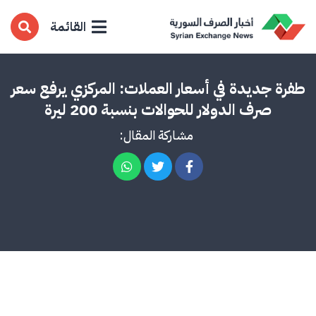
القائمة
طفرة جديدة في أسعار العملات: المركزي يرفع سعر
صرف الدولار للحوالات بنسبة 200 ليرة
مشاركة المقال: