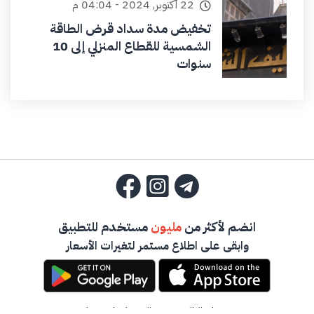
22 أكتوبر, 2024 - 04:04 م
تخفيض مدة سداد قرض الطاقة
الشمسية للقطاع المنزلي إلى 10
سنوات
انضم لأكثر من
مليون
مستخدم للتطبيق
وابقى على اطلاع مستمر لتغيرات الأسعار
سياسة الخصوصية
-
تواصل معنا