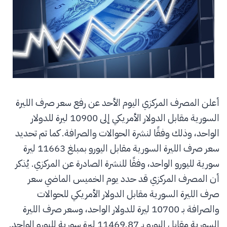
أعلن المصرف المركزي اليوم الأحد عن رفع سعر صرف الليرة
السورية مقابل الدولار الأمريكي إلى 10900 ليرة للدولار
الواحد، وذلك وفقًا لنشرة الحوالات والصرافة. كما تم تحديد
سعر صرف الليرة السورية مقابل اليورو بمبلغ 11663 ليرة
سورية لليورو الواحد، وفقًا للنشرة الصادرة عن المركزي. يُذكر
أن المصرف المركزي قد حدد يوم الخميس الماضي سعر
صرف الليرة السورية مقابل الدولار الأمريكي للحوالات
والصرافة بـ 10700 ليرة للدولار الواحد، وسعر صرف الليرة
السورية مقابل اليورو بـ 11469.87 ليرة سورية لليورو الواحد.