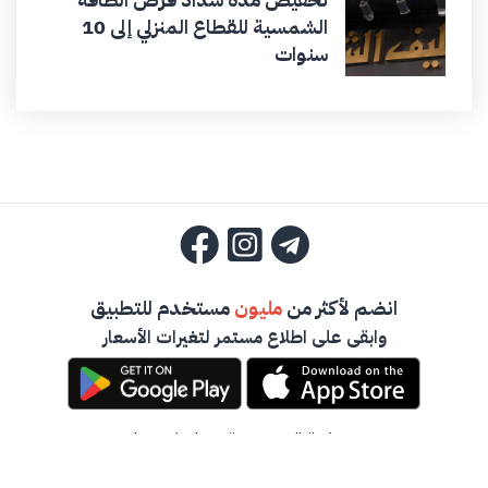
الشمسية للقطاع المنزلي إلى 10
سنوات
انضم لأكثر من
مليون
مستخدم للتطبيق
وابقى على اطلاع مستمر لتغيرات الأسعار
سياسة الخصوصية
-
تواصل معنا
جميع حقوق المحفوظة -
أخبار الصرف السورية
2023 ©