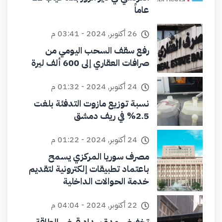
عاماً
26 أكتوبر, 2024 - 03:41 م
رفع سقف السحب اليومي من
صرافات العقاري إلى 600 ألف ليرة
24 أكتوبر, 2024 - 01:32 م
نسبة توزيع مازوت التدفئة بلغت
2.5% في ريف دمشق
24 أكتوبر, 2024 - 01:22 م
مصرف سوريا المركزي يسمح
باعتماد تطبيقات إلكترونية لتقديم
خدمة الحوالات الداخلية
22 أكتوبر, 2024 - 04:04 م
تخفيض مدة سداد قرض الطاقة