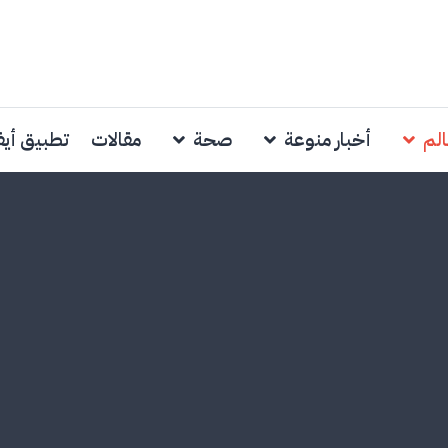
الم
أخبار منوعة
صحة
مقالات
تطبيق أي