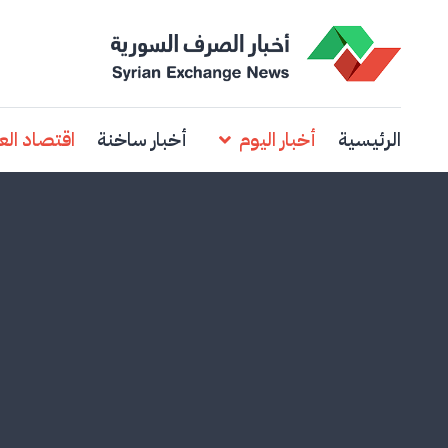
الرئيسية
أخبار اليوم
أخبار ساخنة
اقتصاد الع