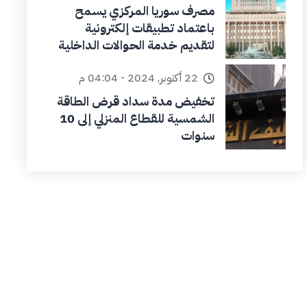
مصرف سوريا المركزي يسمح
باعتماد تطبيقات إلكترونية
لتقديم خدمة الحوالات الداخلية
22 أكتوبر, 2024 - 04:04 م
تخفيض مدة سداد قرض الطاقة
الشمسية للقطاع المنزلي إلى 10
سنوات