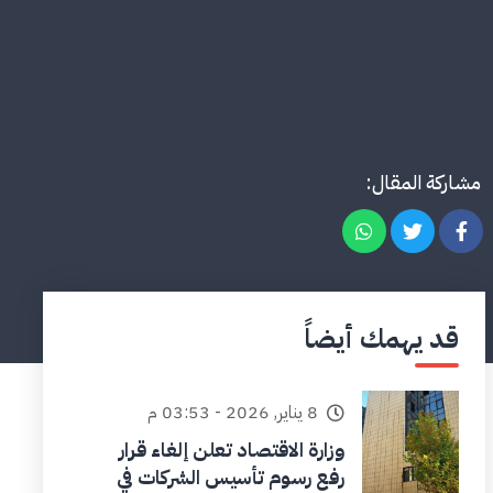
مشاركة المقال:
قد يهمك أيضاً
8 يناير, 2026 - 03:53 م
وزارة الاقتصاد تعلن إلغاء قرار
رفع رسوم تأسيس الشركات في