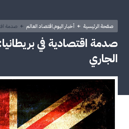
صفحة الرئيسية
أخبار اليوم
,
اقتصاد العالم
صدمة اقتص
صدمة اقتصادية في بريطانيا: 
الجاري