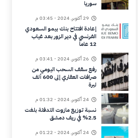
سوريا
29 أكتوبر, 2024 - 03:45 م
إعادة افتتاح بنك بيمو السعودي
الفرنسي في دير الزور بعد غياب
12 عاماً
26 أكتوبر, 2024 - 03:41 م
رفع سقف السحب اليومي من
صرافات العقاري إلى 600 ألف
ليرة
24 أكتوبر, 2024 - 01:32 م
نسبة توزيع مازوت التدفئة بلغت
2.5% في ريف دمشق
24 أكتوبر, 2024 - 01:22 م