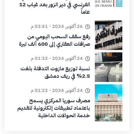
الفرنسي في دير الزور بعد غياب 12
عاماً
26 أكتوبر, 2024 - 03:41 م
رفع سقف السحب اليومي من
صرافات العقاري إلى 600 ألف ليرة
24 أكتوبر, 2024 - 01:32 م
نسبة توزيع مازوت التدفئة بلغت
2.5% في ريف دمشق
24 أكتوبر, 2024 - 01:22 م
مصرف سوريا المركزي يسمح
باعتماد تطبيقات إلكترونية لتقديم
خدمة الحوالات الداخلية