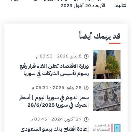
التالية:
الأربعاء 20 أيلول 2023
قد يهمك أيضاً
8 يناير, 2026 - 03:53 م
وزارة الاقتصاد تعلن إلغاء قرار رفع
رسوم تأسيس الشركات في سوريا
28 يونيو, 2025 - 05:31 م
سعر الدولار في سوريا اليوم | أسعار
الصرف في سوريا 28/6/2025
29 أكتوبر, 2024 - 03:45 م
إعادة افتتاح بنك بيمو السعودي