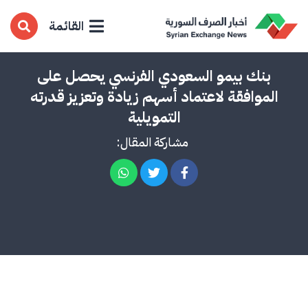
القائمة
بنك بيمو السعودي الفرنسي يحصل على
الموافقة لاعتماد أسهم زيادة وتعزيز قدرته
التمويلية
مشاركة المقال: