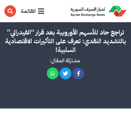
القائمة
تراجع حاد للأسهم الأوروبية بعد قرار “الفيدرالي”
بالتشديد النقدي: تعرف على التأثيرات الاقتصادية
السلبية!
مشاركة المقال: