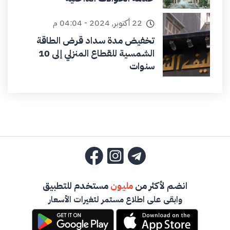
22 أكتوبر, 2024 - 04:04 م
تخفيض مدة سداد قرض الطاقة
الشمسية للقطاع المنزلي إلى 10
سنوات
انضم لأكثر من
مليون
مستخدم للتطبيق
وابقى على اطلاع مستمر لتغيرات الأسعار