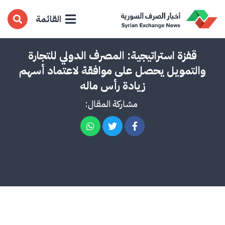
القائمة
قفزة استراتيجية: المصرف الدولي للتجارة
والتمويل يحصل على موافقة لاعتماد أسهم
زيادة رأس ماله
مشاركة المقال: