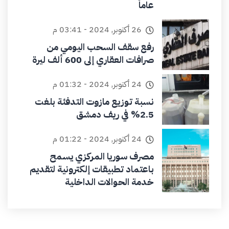
عاماً
26 أكتوبر, 2024 - 03:41 م
رفع سقف السحب اليومي من
صرافات العقاري إلى 600 ألف ليرة
24 أكتوبر, 2024 - 01:32 م
نسبة توزيع مازوت التدفئة بلغت
2.5% في ريف دمشق
24 أكتوبر, 2024 - 01:22 م
مصرف سوريا المركزي يسمح
باعتماد تطبيقات إلكترونية لتقديم
خدمة الحوالات الداخلية