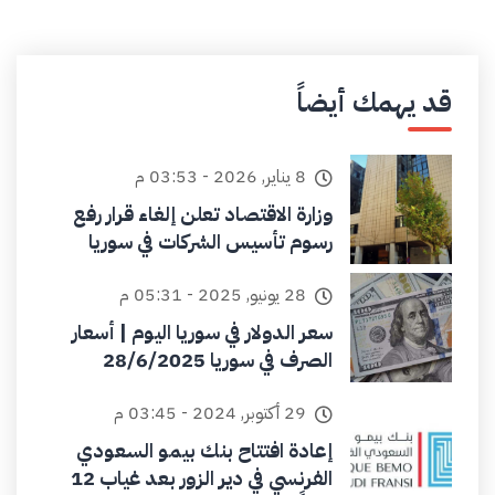
قد يهمك أيضاً
8 يناير, 2026 - 03:53 م
وزارة الاقتصاد تعلن إلغاء قرار رفع
رسوم تأسيس الشركات في سوريا
28 يونيو, 2025 - 05:31 م
سعر الدولار في سوريا اليوم | أسعار
الصرف في سوريا 28/6/2025
29 أكتوبر, 2024 - 03:45 م
إعادة افتتاح بنك بيمو السعودي
الفرنسي في دير الزور بعد غياب 12