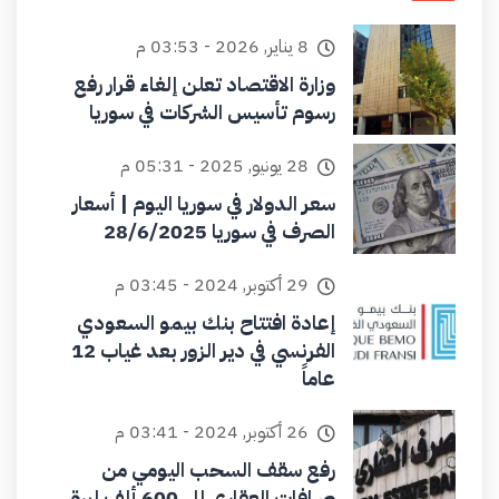
8 يناير, 2026 - 03:53 م
وزارة الاقتصاد تعلن إلغاء قرار رفع
رسوم تأسيس الشركات في سوريا
28 يونيو, 2025 - 05:31 م
سعر الدولار في سوريا اليوم | أسعار
الصرف في سوريا 28/6/2025
29 أكتوبر, 2024 - 03:45 م
إعادة افتتاح بنك بيمو السعودي
الفرنسي في دير الزور بعد غياب 12
عاماً
26 أكتوبر, 2024 - 03:41 م
رفع سقف السحب اليومي من
صرافات العقاري إلى 600 ألف ليرة