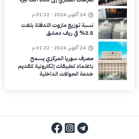
24 أكتوبر, 2024 - 01:32 م
نسبة توزيع مازوت التدفئة بلغت
2.5% في ريف دمشق
24 أكتوبر, 2024 - 01:22 م
مصرف سوريا المركزي يسمح
باعتماد تطبيقات إلكترونية لتقديم
خدمة الحوالات الداخلية