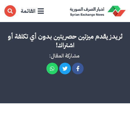
القائمة
ثريدز يقدم ميزتين حصريتين بدون أي تكلفة أو
اشتراك!
مشاركة المقال: