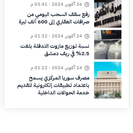
26 أكتوبر, 2024 - 03:41 م
رفع سقف السحب اليومي من
صرافات العقاري إلى 600 ألف ليرة
24 أكتوبر, 2024 - 01:32 م
نسبة توزيع مازوت التدفئة بلغت
2.5% في ريف دمشق
24 أكتوبر, 2024 - 01:22 م
مصرف سوريا المركزي يسمح
باعتماد تطبيقات إلكترونية لتقديم
خدمة الحوالات الداخلية