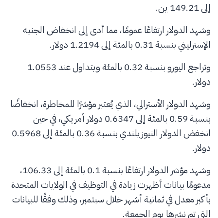
إلى 149.21 ين.
وشهد الدولار ارتفاعًا عمومًا، مما أدى إلى انخفاض الجنيه
الإسترليني بنسبة 0.31 بالمئة إلى 1.2194 دولار.
وتراجع اليورو بنسبة 0.32 بالمئة ويتداول عند 1.0553
دولار.
وشهد الدولار الأسترالي، الذي يُعتبر مؤشرًا للمخاطرة، انخفاضًا
بنسبة 0.59 بالمئة إلى 0.6347 دولار أمريكي، في حين
انخفض الدولار النيوزيلندي بنسبة 0.36 بالمئة إلى 0.5968
دولار.
وشهد مؤشر الدولار ارتفاعًا بنسبة 0.1 بالمئة إلى 106.33،
مدعومًا بيانات أظهرت زيادة في التوظيف في الولايات المتحدة
بأكبر معدل في ثمانية أشهر خلال سبتمبر، وذلك وفقًا للبيانات
التي تم نشرها يوم الجمعة.