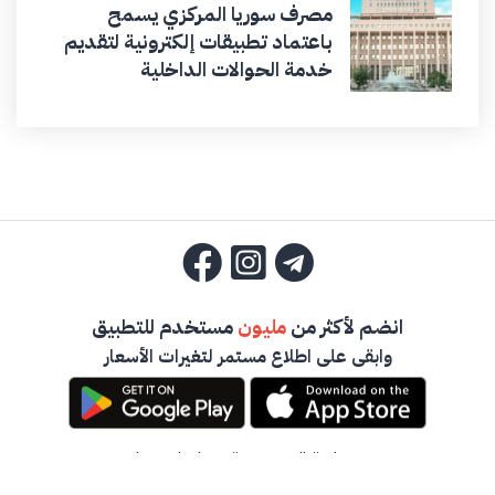
مصرف سوريا المركزي يسمح
باعتماد تطبيقات إلكترونية لتقديم
خدمة الحوالات الداخلية
انضم لأكثر من
مليون
مستخدم للتطبيق
وابقى على اطلاع مستمر لتغيرات الأسعار
سياسة الخصوصية
-
تواصل معنا
جميع حقوق المحفوظة -
أخبار الصرف السورية
2023 ©