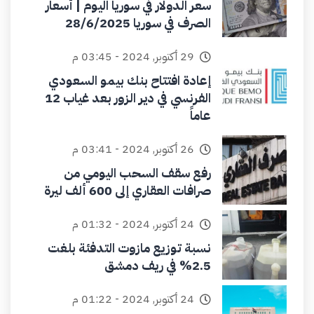
سعر الدولار في سوريا اليوم | أسعار
الصرف في سوريا 28/6/2025
29 أكتوبر, 2024 - 03:45 م
إعادة افتتاح بنك بيمو السعودي
الفرنسي في دير الزور بعد غياب 12
عاماً
26 أكتوبر, 2024 - 03:41 م
رفع سقف السحب اليومي من
صرافات العقاري إلى 600 ألف ليرة
24 أكتوبر, 2024 - 01:32 م
نسبة توزيع مازوت التدفئة بلغت
2.5% في ريف دمشق
24 أكتوبر, 2024 - 01:22 م