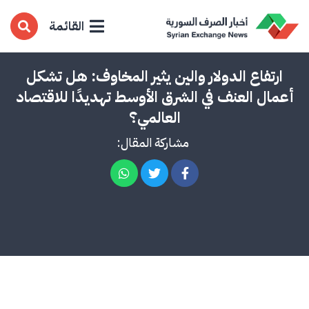
القائمة
ارتفاع الدولار والين يثير المخاوف: هل تشكل
أعمال العنف في الشرق الأوسط تهديدًا للاقتصاد
العالمي؟
مشاركة المقال: