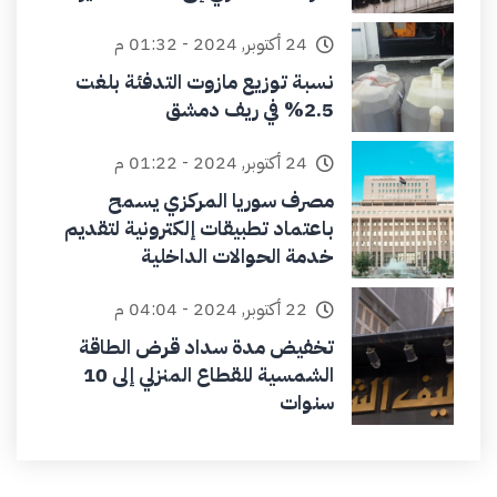
24 أكتوبر, 2024 - 01:32 م
نسبة توزيع مازوت التدفئة بلغت
2.5% في ريف دمشق
24 أكتوبر, 2024 - 01:22 م
مصرف سوريا المركزي يسمح
باعتماد تطبيقات إلكترونية لتقديم
خدمة الحوالات الداخلية
22 أكتوبر, 2024 - 04:04 م
تخفيض مدة سداد قرض الطاقة
الشمسية للقطاع المنزلي إلى 10
سنوات