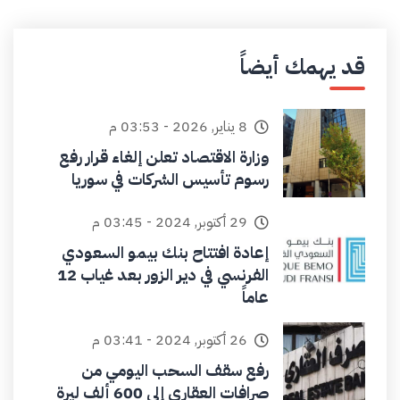
قد يهمك أيضاً
8 يناير, 2026 - 03:53 م
وزارة الاقتصاد تعلن إلغاء قرار رفع
رسوم تأسيس الشركات في سوريا
29 أكتوبر, 2024 - 03:45 م
إعادة افتتاح بنك بيمو السعودي
الفرنسي في دير الزور بعد غياب 12
عاماً
26 أكتوبر, 2024 - 03:41 م
رفع سقف السحب اليومي من
صرافات العقاري إلى 600 ألف ليرة