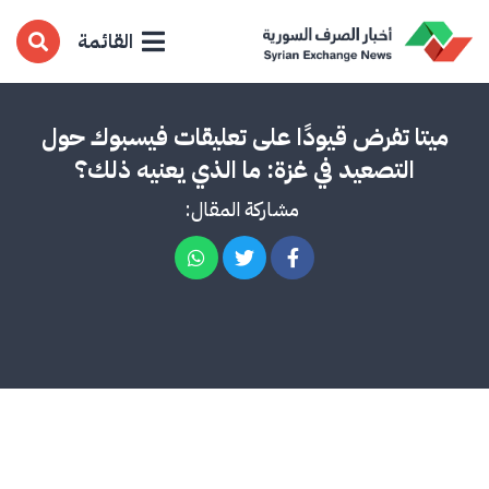
القائمة
ميتا تفرض قيودًا على تعليقات فيسبوك حول
التصعيد في غزة: ما الذي يعنيه ذلك؟
مشاركة المقال: