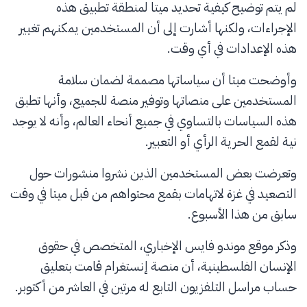
لم يتم توضيح كيفية تحديد ميتا لمنطقة تطبيق هذه
الإجراءات، ولكنها أشارت إلى أن المستخدمين يمكنهم تغيير
هذه الإعدادات في أي وقت.
وأوضحت ميتا أن سياساتها مصممة لضمان سلامة
المستخدمين على منصاتها وتوفير منصة للجميع، وأنها تطبق
هذه السياسات بالتساوي في جميع أنحاء العالم، وأنه لا يوجد
نية لقمع الحرية الرأي أو التعبير.
وتعرضت بعض المستخدمين الذين نشروا منشورات حول
التصعيد في غزة لاتهامات بقمع محتواهم من قبل ميتا في وقت
سابق من هذا الأسبوع.
وذكر موقع موندو فايس الإخباري، المتخصص في حقوق
الإنسان الفلسطينية، أن منصة إنستغرام قامت بتعليق
حساب مراسل التلفزيون التابع له مرتين في العاشر من أكتوبر.