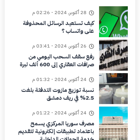
28 أكتوبر, 2024 - 02:26 م
كيف تستعيد الرسائل المحذوفة
على واتساب ؟
26 أكتوبر, 2024 - 03:41 م
رفع سقف السحب اليومي من
صرافات العقاري إلى 600 ألف ليرة
24 أكتوبر, 2024 - 01:32 م
نسبة توزيع مازوت التدفئة بلغت
2.5% في ريف دمشق
24 أكتوبر, 2024 - 01:22 م
مصرف سوريا المركزي يسمح
باعتماد تطبيقات إلكترونية لتقديم
خدمة الحوالات الداخلية