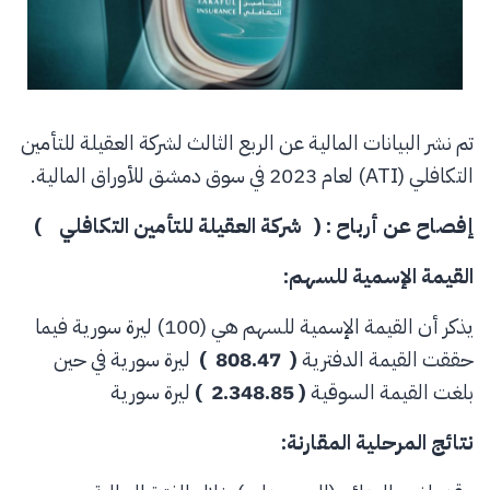
تم نشر البيانات المالية عن الربع الثالث لشركة العقيلة للتأمين
التكافلي (ATI) لعام 2023 في سوق دمشق للأوراق المالية.
إفصاح عن أرباح : ( شركة العقيلة للتأمين التكافلي )
القيمة الإسمية للسهم:
يذكر أن القيمة الإسمية للسهم هي (100) ليرة سورية فيما
حققت القيمة الدفترية
( 808.47 )
ليرة سورية في حين
بلغت القيمة السوقية
( 2.348.85 )
ليرة سورية
نتائج المرحلية المقارنة: