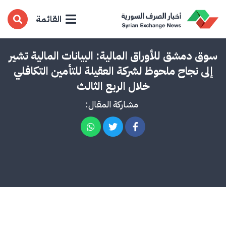
القائمة
سوق دمشق للأوراق المالية: البيانات المالية تشير
إلى نجاح ملحوظ لشركة العقيلة للتأمين التكافلي
خلال الربع الثالث
مشاركة المقال: