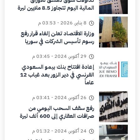
المالية اليوم تتجاوز 8.5 ملايين ليرة
8 يناير, 2026 - 03:53 م
وزارة الاقتصاد تعلن إلغاء قرار رفع
رسوم تأسيس الشركات في سوريا
29 أكتوبر, 2024 - 03:45 م
إعادة افتتاح بنك بيمو السعودي
الفرنسي في دير الزور بعد غياب 12
عاماً
26 أكتوبر, 2024 - 03:41 م
رفع سقف السحب اليومي من
صرافات العقاري إلى 600 ألف ليرة
24 أكتوبر, 2024 - 01:32 م