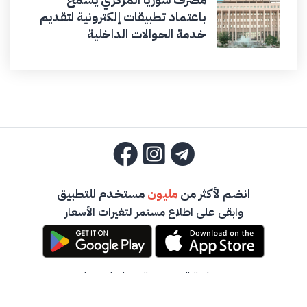
باعتماد تطبيقات إلكترونية لتقديم
خدمة الحوالات الداخلية
انضم لأكثر من
مليون
مستخدم للتطبيق
وابقى على اطلاع مستمر لتغيرات الأسعار
سياسة الخصوصية
-
تواصل معنا
جميع حقوق المحفوظة -
أخبار الصرف السورية
2023 ©