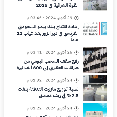
القوة الشرائية في 2025
29 أكتوبر, 2024 - 03:45 م
إعادة افتتاح بنك بيمو السعودي
الفرنسي في دير الزور بعد غياب 12
عاماً
26 أكتوبر, 2024 - 03:41 م
رفع سقف السحب اليومي من
صرافات العقاري إلى 600 ألف ليرة
24 أكتوبر, 2024 - 01:32 م
نسبة توزيع مازوت التدفئة بلغت
2.5% في ريف دمشق
24 أكتوبر, 2024 - 01:22 م
مصرف سوريا المركزي يسمح