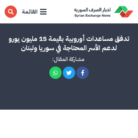
القائمة
تدفق مساعدات أوروبية بقيمة 15 مليون يورو
لدعم الأسر المحتاجة في سوريا ولبنان
مشاركة المقال: