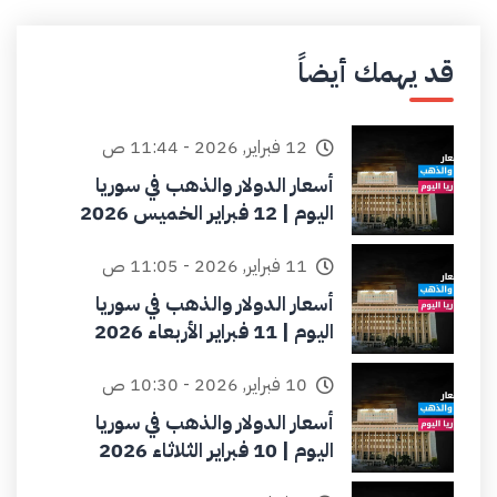
قد يهمك أيضاً
12 فبراير, 2026 - 11:44 ص
أسعار الدولار والذهب في سوريا
اليوم | 12 فبراير الخميس 2026
11 فبراير, 2026 - 11:05 ص
أسعار الدولار والذهب في سوريا
اليوم | 11 فبراير الأربعاء 2026
10 فبراير, 2026 - 10:30 ص
أسعار الدولار والذهب في سوريا
اليوم | 10 فبراير الثلاثاء 2026