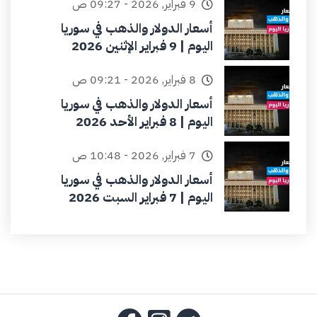
9 فبراير, 2026 - 09:27 ص
أسعار الدولار والذهب في سوريا
اليوم | 9 فبراير الإثنين 2026
8 فبراير, 2026 - 09:21 ص
أسعار الدولار والذهب في سوريا
اليوم | 8 فبراير الأحد 2026
7 فبراير, 2026 - 10:48 ص
أسعار الدولار والذهب في سوريا
اليوم | 7 فبراير السبت 2026