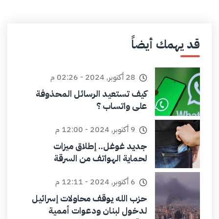
قد يهمك أيضاً
28 أكتوبر, 2024 - 02:26 م
كيف تستعيد الرسائل المحذوفة
على واتساب ؟
9 أكتوبر, 2024 - 12:00 م
جديد غوغل.. إطلاق ميزات
لحماية الهواتف من السرقة
6 أكتوبر, 2024 - 12:11 م
حزب الله يوقف محاولات إسرائيل
لدخول لبنان ودعوات أممية