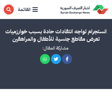
القائمة
انستجرام تواجه انتقادات حادة بسبب خوارزميات
تعرض مقاطع جنسية للأطفال والمراهقين
مشاركة المقال: