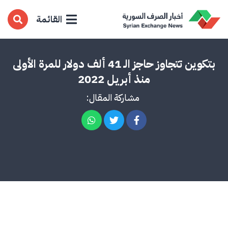
القائمة
بتكوين تتجاوز حاجز الـ 41 ألف دولار للمرة الأولى
منذ أبريل 2022
مشاركة المقال: