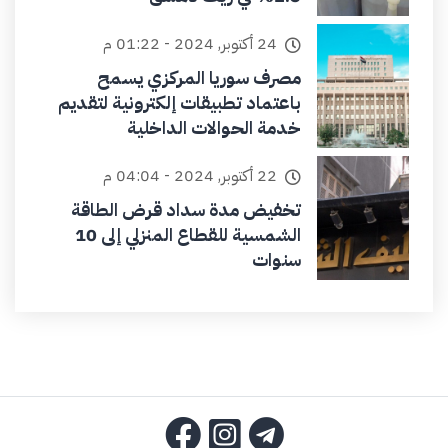
24 أكتوبر, 2024 - 01:22 م
مصرف سوريا المركزي يسمح
باعتماد تطبيقات إلكترونية لتقديم
خدمة الحوالات الداخلية
22 أكتوبر, 2024 - 04:04 م
تخفيض مدة سداد قرض الطاقة
الشمسية للقطاع المنزلي إلى 10
سنوات