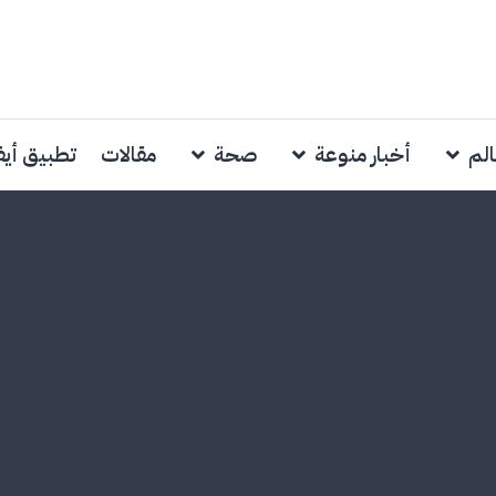
الم
أخبار منوعة
صحة
مقالات
تطبيق أي