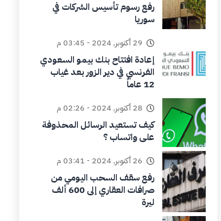
رفع رسوم تأسيس الشركات في
سوريا
29 أكتوبر, 2024 - 03:45 م
إعادة افتتاح بنك بيمو السعودي
الفرنسي في دير الزور بعد غياب
12 عاماً
28 أكتوبر, 2024 - 02:26 م
كيف تستعيد الرسائل المحذوفة
على واتساب ؟
26 أكتوبر, 2024 - 03:41 م
رفع سقف السحب اليومي من
صرافات العقاري إلى 600 ألف
ليرة