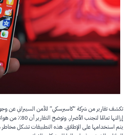
تكشف تقارير من شركة “كاسبرسكي” للأمن السيبراني عن وجود
يتم استخدامها على الإطلاق. هذه التطبيقات تشكل مخاطر