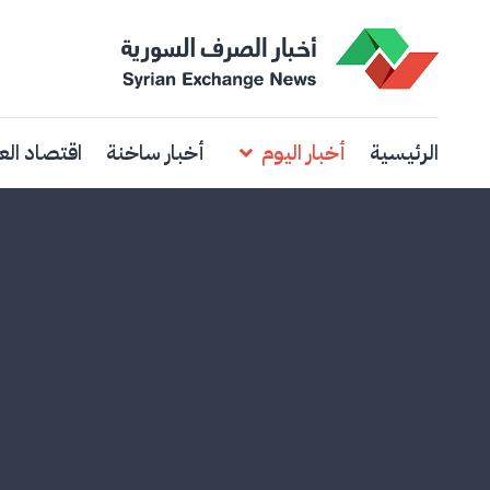
الرئيسية
أخبار اليوم
أخبار ساخنة
اقتصاد الع