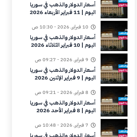
أسعار الدولار والذهب في سوريا
اليوم | 11 فبراير الأربعاء 2026
10 فبراير, 2026 - 10:30 ص
أسعار الدولار والذهب في سوريا
اليوم | 10 فبراير الثلاثاء 2026
9 فبراير, 2026 - 09:27 ص
أسعار الدولار والذهب في سوريا
اليوم | 9 فبراير الإثنين 2026
8 فبراير, 2026 - 09:21 ص
أسعار الدولار والذهب في سوريا
اليوم | 8 فبراير الأحد 2026
7 فبراير, 2026 - 10:48 ص
أسعار الدولار والذهب في سوريا