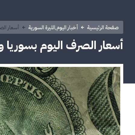
صفحة الرئيسية
أخبار اليوم
,
الليرة السورية
أسعار الص
أسعار الصرف اليوم بسوريا 