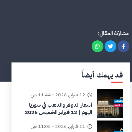
مشاركة المقال:
قد يهمك أيضاً
12 فبراير, 2026 - 11:44 ص
أسعار الدولار والذهب في سوريا
اليوم | 12 فبراير الخميس 2026
11 فبراير, 2026 - 11:05 ص