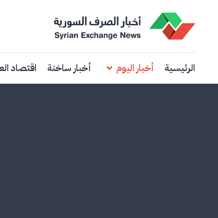
الرئيسية
أخبار اليوم
أخبار ساخنة
اقتصاد الع