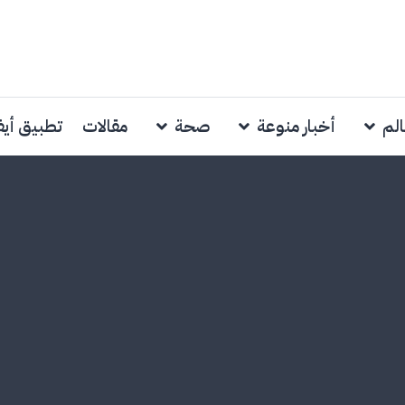
الم
أخبار منوعة
صحة
مقالات
تطبيق أي