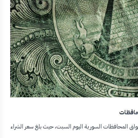
محافظات
أسواق المحافظات السورية اليوم السبت، حيث بلغ سعر الشراء