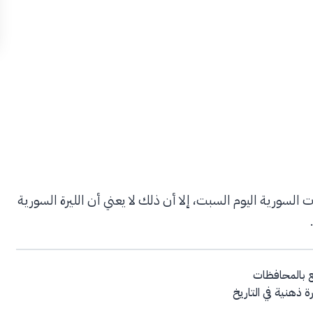
لسورية اليوم السبت، إلا أن ذلك لا يعني أن الليرة السورية
ع بالمحافظات
ة ذهنية في التاريخ