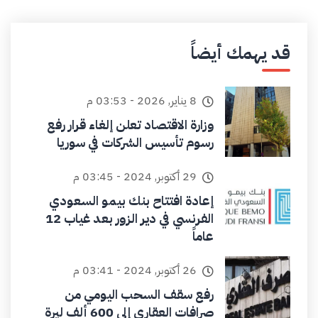
قد يهمك أيضاً
8 يناير, 2026 - 03:53 م
وزارة الاقتصاد تعلن إلغاء قرار رفع
رسوم تأسيس الشركات في سوريا
29 أكتوبر, 2024 - 03:45 م
إعادة افتتاح بنك بيمو السعودي
الفرنسي في دير الزور بعد غياب 12
عاماً
26 أكتوبر, 2024 - 03:41 م
رفع سقف السحب اليومي من
صرافات العقاري إلى 600 ألف ليرة