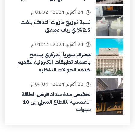
24 أكتوبر, 2024 - 01:32 م
نسبة توزيع مازوت التدفئة بلغت
2.5% في ريف دمشق
24 أكتوبر, 2024 - 01:22 م
مصرف سوريا المركزي يسمح
باعتماد تطبيقات إلكترونية لتقديم
خدمة الحوالات الداخلية
22 أكتوبر, 2024 - 04:04 م
تخفيض مدة سداد قرض الطاقة
الشمسية للقطاع المنزلي إلى 10
سنوات