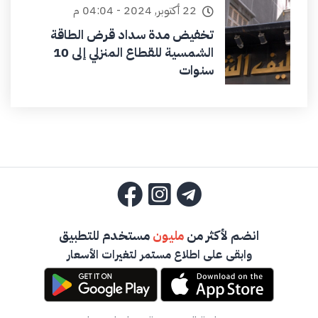
22 أكتوبر, 2024 - 04:04 م
تخفيض مدة سداد قرض الطاقة
الشمسية للقطاع المنزلي إلى 10
سنوات
انضم لأكثر من
مليون
مستخدم للتطبيق
وابقى على اطلاع مستمر لتغيرات الأسعار