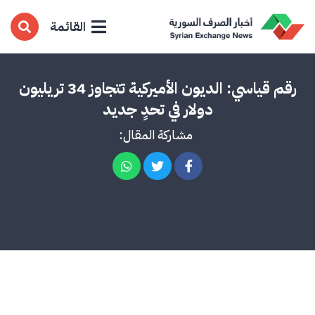
القائمة
رقم قياسي: الديون الأميركية تتجاوز 34 تريليون
دولار في تحدٍ جديد
مشاركة المقال: