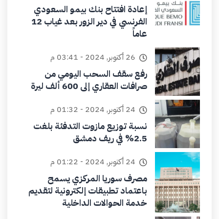
إعادة افتتاح بنك بيمو السعودي
الفرنسي في دير الزور بعد غياب 12
عاماً
26 أكتوبر, 2024 - 03:41 م
رفع سقف السحب اليومي من
صرافات العقاري إلى 600 ألف ليرة
24 أكتوبر, 2024 - 01:32 م
نسبة توزيع مازوت التدفئة بلغت
2.5% في ريف دمشق
24 أكتوبر, 2024 - 01:22 م
مصرف سوريا المركزي يسمح
باعتماد تطبيقات إلكترونية لتقديم
خدمة الحوالات الداخلية