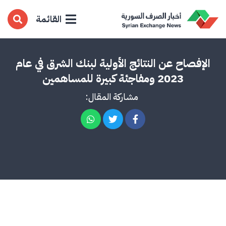
القائمة
الإفصاح عن النتائج الأولية لبنك الشرق في عام
2023 ومفاجئة كبيرة للمساهمين
مشاركة المقال: