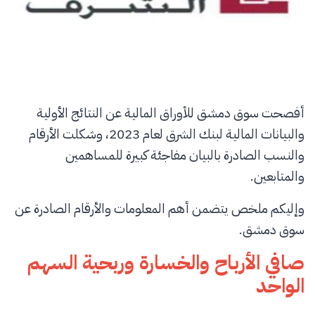
أفصحت سوق دمشق للأوراق المالية عن النتائج الأولية
والبيانات المالية لبنك الشرق لعام 2023، وشكلت الأرقام
والنسب الصادرة بالبيان مفاجئة كبيرة للمساهمين
والمتابعين.
وإليكم ملخص يتضمن أهم المعلومات والأرقام الصادرة عن
سوق دمشق.
صافي الأرباح والخسارة وربحية السهم
الواحد