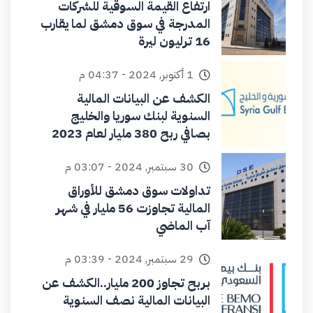
ارتفاع القيمة السوقية للشركات
المدرجة في سوق دمشق لما يقارب
16 ترليون ليرة
1 أكتوبر, 2024 - 04:37 م
الكشف عن البيانات المالية
السنوية لبنك سوريا والخليج
بصافي ربح 380 مليار لعام 2023
30 سبتمبر, 2024 - 03:07 م
تداولات سوق دمشق للأوراق
المالية تجاوزت 56 مليار في شهر
آب الماضي
29 سبتمبر, 2024 - 03:39 م
بربح تجاوز 200 مليار..الكشف عن
البيانات المالية نصف السنوية