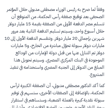
وفقاً لما صرح به رئيس الوزراء مصطفى مدبولي خلال المؤتمر
الصحفي بعد توقيع صفقة رأس الحكمة، من المتوقع أن
تتسلم مصر الدفعة الأولى من الصفقة بقيمة 15 مليار دولار
خلال أسبوع واحد، وسيتم تسليم الدفعة الثانية بعد مرور
شهرين بإجمالي 20 مليار دولار. وتنقسم الدفعة الأولى إلى 10
مليارات دولار سيولة تحوّل مباشرة من الخارج، و5 مليارات
دولار تم التنازل عنها من قبل دولة الإمارات من الودائع
الموجودة في البنك المركزي المصري. وسيتم تحويل هذا
المبلغ من الدولار إلى الجنيه المصري واستخدامه في تنفيذ
المشروع.
كما أكد الدكتور مصطفى مدبولي، أن الصفقة الكبيرة لرأس
الحكمة، بالإضافة إلى الصفقات الأخرى، ستسهم في توفير
سيولة نقدية كبيرة بالعملة الصعبة، وستساهم في استقرار
سوق النقد الأجنبي وتحسين الوضع الاقتصادي. وأشار إلى