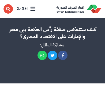
القائمة
كيف ستنعكس صفقة رأس الحكمة بين مصر
والإمارات على الاقتصاد المصري؟
مشاركة المقال: