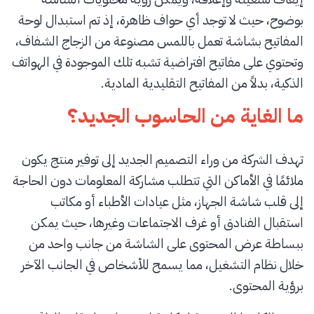
بوضوح، حيث لا توجد أي حواف ظاهرة، إذ تم استبدال لوحة
المفاتيح بشاشة تعمل باللمس مصنوعة من الزجاج الشفاف،
وتحتوي على مفاتيح افتراضية تشبه تلك الموجودة في الهواتف
الذكية، بدلاً من المفاتيح التقليدية المادية.
ما الغاية من الحاسوب الجديد؟
تهدف الشركة من وراء التصميم الجديد إلى توفير منتج يكون
ملائمًا في الأماكن التي تتطلب مشاركة المعلومات دون الحاجة
إلى قلب شاشة الجهاز، مثل عيادات الأطباء أو مكاتب
استقبال الفنادق أو غرف الاجتماعات وغيرها، حيث يمكن
ببساطة عرض المحتوى على الشاشة من جانب واحد من
خلال نظام التشغيل، مما يسمح للأشخاص في الجانب الآخر
برؤية المحتوى.