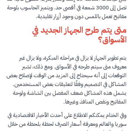
تصل إلى 3000 شمعة في أقصى حد. ويتميز الحاسوب بلوحة
مفاتيح تعمل باللمس دون وجود أزرار تقليدية.
متى يتم طرح الجهاز الجديد في
الأسواق؟
يتم تطوير الجهاز لا يزال في مراحله المبكرة، ولا يزال غير
معروف متى سيتم طرحه في الأسواق. ومع ذلك، تشير
التوقعات إلى أنه سيحتاج إلى المزيد من الوقت لإصلاح بعض
المشاكل في التصميم وفقًا لتعليقات بعض المستخدمين.
يشمل هذه المشاكل ضعف المفصل بين الشاشة ولوحة
المفاتيح ونقص المنافذ وغيرها.
وفي الختام يمكنكم الاطلاع على أحدث الأخبار الاقتصادية في
سوريا والعالم ومعرفة أسعار الصرف لحظة بلحظة من خلال