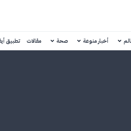
الم
أخبار منوعة
صحة
مقالات
تطبيق أي