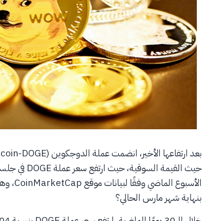
بنهاية شهر مارس الحالي؟