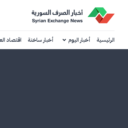
الرئيسية
أخبار اليوم
أخبار ساخنة
اقتصاد الع