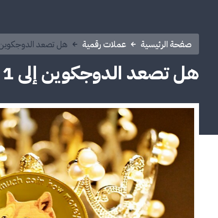
صفحة الرئيسية
عملات رقمية
هل تصعد الدوجكوين إلى 1 دولار بنهاية ش
هل تصعد الدوجكوين إلى 1 دولار بنهاية شهر مارس؟