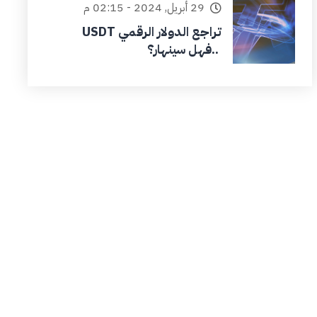
29 أبريل, 2024 - 02:15 م
تراجع الدولار الرقمي USDT
..فهل سينهار؟