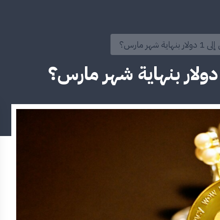
هر مارس؟