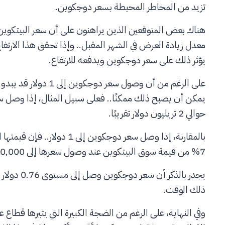
تزيد من المخاطر المحيطة بسعر دوجكوين.
يؤثر ذلك على سعر دوجكوين ويدفعه للارتفاع.
على الرغم من أن وصول سع
حوالي 2 تريليون دولار تقريبًا.
7% من قيمة سوق البيتكوين عند وصول سعرها إلى 100,000 دولار.
ذلك الوقت.
وفي النهاية، على الرغم من الضجة الكبيرة التي يثيرها قطاع 