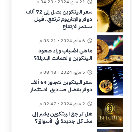
21 مايو, 2024 - 04:20 م
سعر البيتكوين يصل إلى 72 ألف
دولار والإيثريوم ترتفع.. فهل
يستمر الارتفاع
6 مايو, 2024 - 03:21 م
ما هي الأسباب وراء صعود
البيتكوين والعملات البديلة؟
5 مايو, 2024 - 08:48 م
سعر البيتكوين تتجاوز 64 ألف
دولار بفضل صناديق الاستثمار
2 مايو, 2024 - 02:47 م
هل تراجع البيتكوين يشير إلى
مشاكل جديدة في الأسواق؟