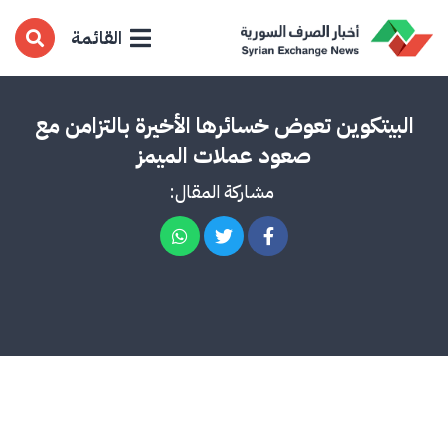
القائمة
البيتكوين تعوض خسائرها الأخيرة بالتزامن مع
صعود عملات الميمز
مشاركة المقال: