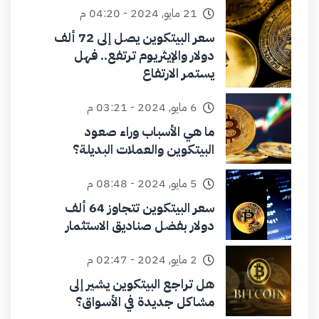
21 مايو, 2024 - 04:20 م
سعر البيتكوين يصل إلى 72 ألف
دولار والإيثريوم ترتفع.. فهل
يستمر الارتفاع
6 مايو, 2024 - 03:21 م
ما هي الأسباب وراء صعود
البيتكوين والعملات البديلة؟
5 مايو, 2024 - 08:48 م
سعر البيتكوين تتجاوز 64 ألف
دولار بفضل صناديق الاستثمار
2 مايو, 2024 - 02:47 م
هل تراجع البيتكوين يشير إلى
مشاكل جديدة في الأسواق؟