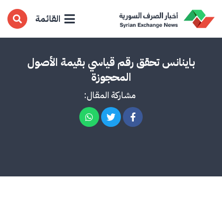
القائمة
باينانس تحقق رقم قياسي بقيمة الأصول
المحجوزة
مشاركة المقال: