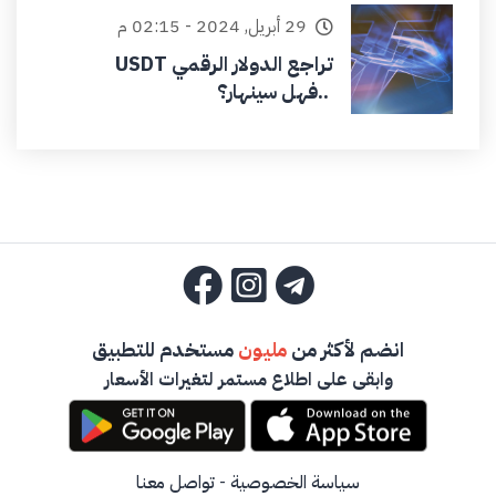
29 أبريل, 2024 - 02:15 م
تراجع الدولار الرقمي USDT
..فهل سينهار؟
انضم لأكثر من
مليون
مستخدم للتطبيق
وابقى على اطلاع مستمر لتغيرات الأسعار
سياسة الخصوصية
-
تواصل معنا