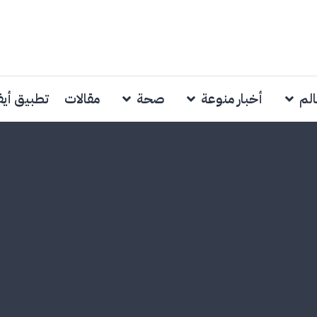
الم
أخبار منوعة
صحة
مقالات
تطبيق أي