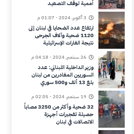
أممية لوقف التصعيد
3 أكتوبر, 2024 - 01:07 م
ارتفاع عدد الضحايا في لبنان إلى
1120 ضحية وآلاف الجرحى
نتيجة الغارات الإسرائيلية
26 سبتمبر, 2024 - 04:18 م
وزير الداخلية اللبناني: عدد
السوريين المغادرين من لبنان
بلغ 13 ألف و500 سوري
19 سبتمبر, 2024 - 02:05 م
32 ضحية وأكثر من 3250 مصاباً
حصيلة تفجيرات أجهزة
الاتصالات في لبنان