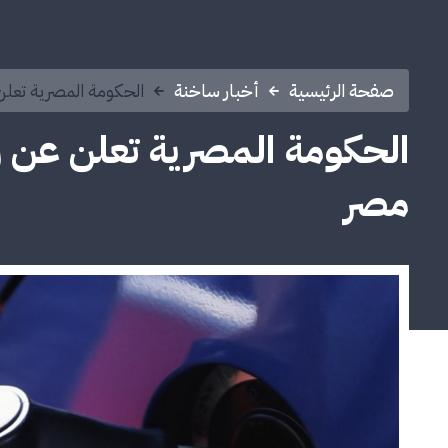
صفحة الرئيسية
أخبار ساخنة
الحكومة المصرية تعلن
الحكومة المصرية تعلن عن ر
مصر