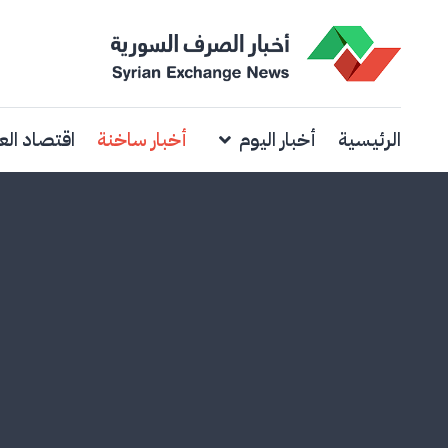
الرئيسية
أخبار اليوم
أخبار ساخنة
اقتصاد الع