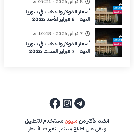
8 فبراير, 2026 - 09:21 ص
أسعار الدولار والذهب في سوريا
اليوم | 8 فبراير الأحد 2026
7 فبراير, 2026 - 10:48 ص
أسعار الدولار والذهب في سوريا
اليوم | 7 فبراير السبت 2026
انضم لأكثر من
مليون
مستخدم للتطبيق
وابقى على اطلاع مستمر لتغيرات الأسعار