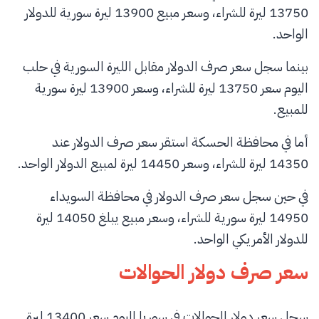
13750 ليرة للشراء، وسعر مبيع 13900 ليرة سورية للدولار
الواحد.
بينما سجل سعر صرف الدولار مقابل الليرة السورية في حلب
اليوم سعر 13750 ليرة للشراء، وسعر 13900 ليرة سورية
للمبيع.
أما في محافظة الحسكة استقر سعر صرف الدولار عند
14350 ليرة للشراء، وسعر 14450 ليرة لمبيع الدولار الواحد.
في حين سجل سعر صرف الدولار في محافظة السويداء
14950 ليرة سورية للشراء، وسعر مبيع يبلغ 14050 ليرة
للدولار الأمريكي الواحد.
سعر صرف دولار الحوالات
سجل سعر دولار الحوالات في سوريا اليوم سعر 13400 ليرة