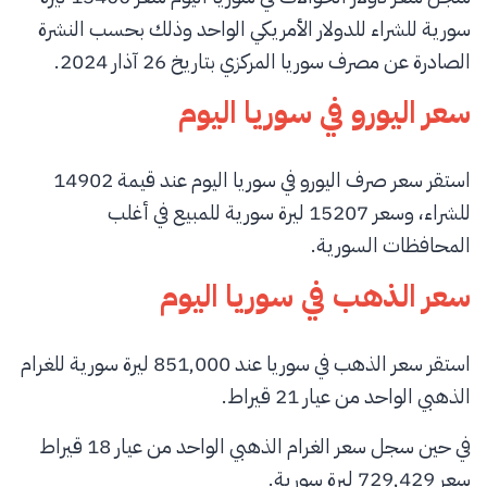
سورية للشراء للدولار الأمريكي الواحد وذلك بحسب النشرة
الصادرة عن مصرف سوريا المركزي بتاريخ 26 آذار 2024.
سعر اليورو في سوريا اليوم
استقر سعر صرف اليورو في سوريا اليوم عند قيمة 14902
للشراء، وسعر 15207 ليرة سورية للمبيع في أغلب
المحافظات السورية.
سعر الذهب في سوريا اليوم
استقر سعر الذهب في سوريا عند 851,000 ليرة سورية للغرام
الذهبي الواحد من عيار 21 قيراط.
في حين سجل سعر الغرام الذهبي الواحد من عيار 18 قيراط
سعر 729,429 ليرة سورية.