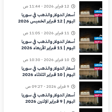
12 فبراير, 2026 - 11:44 ص
أسعار الدولار والذهب في سوريا
اليوم | 12 فبراير الخميس 2026
11 فبراير, 2026 - 11:05 ص
أسعار الدولار والذهب في سوريا
اليوم | 11 فبراير الأربعاء 2026
10 فبراير, 2026 - 10:30 ص
أسعار الدولار والذهب في سوريا
اليوم | 10 فبراير الثلاثاء 2026
9 فبراير, 2026 - 09:27 ص
أسعار الدولار والذهب في سوريا
اليوم | 9 فبراير الإثنين 2026