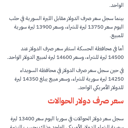
الواحد.
بينما سجل سعر صرف الدولار مقابل الليرة السورية في حلب
اليوم سعر 13750 ليرة للشراء، وسعر 13900 ليرة سورية
للمبيع.
أما في محافظة الحسكة استقر سعر صرف الدولار عند
14500 ليرة للشراء، وسعر 14600 ليرة لمبيع الدولار الواحد.
في حين سجل سعر صرف الدولار في محافظة السويداء
14250 ليرة سورية للشراء، وسعر مبيع يبلغ 14350 ليرة
للدولار الأمريكي الواحد.
سعر صرف دولار الحوالات
سجل سعر دولار الحوالات في سوريا اليوم سعر 13400 ليرة
سورية للشراء للدولار الأمريكي الواحد وذلك بحسب النشرة