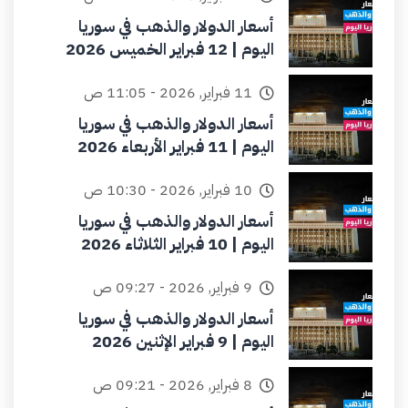
أسعار الدولار والذهب في سوريا
اليوم | 12 فبراير الخميس 2026
11 فبراير, 2026 - 11:05 ص
أسعار الدولار والذهب في سوريا
اليوم | 11 فبراير الأربعاء 2026
10 فبراير, 2026 - 10:30 ص
أسعار الدولار والذهب في سوريا
اليوم | 10 فبراير الثلاثاء 2026
9 فبراير, 2026 - 09:27 ص
أسعار الدولار والذهب في سوريا
اليوم | 9 فبراير الإثنين 2026
8 فبراير, 2026 - 09:21 ص