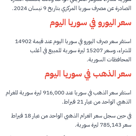
الصادرة عن مصرف سوريا المركزي بتاريخ 9 نيسان 2024.
سعر اليورو في سوريا اليوم
استقر سعر صرف اليورو في سوريا اليوم عند قيمة 14902
للشراء، وسعر 15207 ليرة سورية للمبيع في أغلب
المحافظات السورية.
سعر الذهب في سوريا اليوم
استقر سعر الذهب في سوريا عند 916,000 ليرة سورية للغرام
الذهبي الواحد من عيار 21 قيراط.
في حين سجل سعر الغرام الذهبي الواحد من عيار 18 قيراط
سعر 785,143 ليرة سورية.