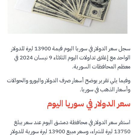
سجل سعر الدولار في سوريا اليوم قيمة 13900 ليرة للدولار
الواحد مع إغلاق تداولات اليوم الثلاثاء 9 نيسان 2024 في
معظم المحافظات السورية.
وفيما يلي تقرير يوضح أسعار صرف الدولار واليورو والحوالات
وأسعار الذهب في سوريا.
سعر الدولار في سوريا اليوم
استقر سعر الدولار في محافظة دمشق اليوم عند سعر يبلغ
13750 ليرة للشراء، وسعر مبيع 13900 ليرة سورية للدولار