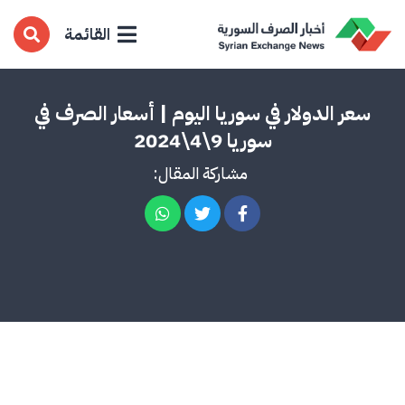
القائمة
سعر الدولار في سوريا اليوم | أسعار الصرف في
سوريا 9\4\2024
مشاركة المقال: