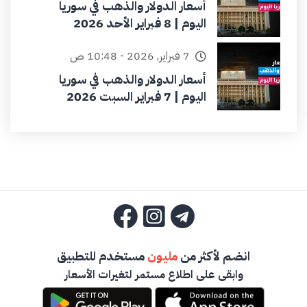
أسعار الدولار والذهب في سوريا
اليوم | 8 فبراير الأحد 2026
7 فبراير, 2026 - 10:48 ص
أسعار الدولار والذهب في سوريا
اليوم | 7 فبراير السبت 2026
انضم لأكثر من
مليون
مستخدم للتطبيق
وابقى على اطلاع مستمر لتغيرات الأسعار