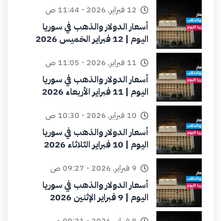
12 فبراير, 2026 - 11:44 ص
أسعار الدولار والذهب في سوريا
اليوم | 12 فبراير الخميس 2026
11 فبراير, 2026 - 11:05 ص
أسعار الدولار والذهب في سوريا
اليوم | 11 فبراير الأربعاء 2026
10 فبراير, 2026 - 10:30 ص
أسعار الدولار والذهب في سوريا
اليوم | 10 فبراير الثلاثاء 2026
9 فبراير, 2026 - 09:27 ص
أسعار الدولار والذهب في سوريا
اليوم | 9 فبراير الإثنين 2026
8 فبراير, 2026 - 09:21 ص