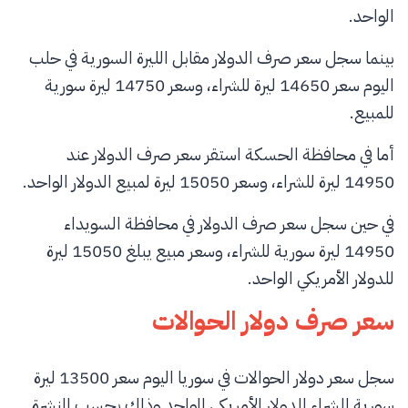
الواحد.
بينما سجل سعر صرف الدولار مقابل الليرة السورية في حلب
اليوم سعر 14650 ليرة للشراء، وسعر 14750 ليرة سورية
للمبيع.
أما في محافظة الحسكة استقر سعر صرف الدولار عند
14950 ليرة للشراء، وسعر 15050 ليرة لمبيع الدولار الواحد.
في حين سجل سعر صرف الدولار في محافظة السويداء
14950 ليرة سورية للشراء، وسعر مبيع يبلغ 15050 ليرة
للدولار الأمريكي الواحد.
سعر صرف دولار الحوالات
سجل سعر دولار الحوالات في سوريا اليوم سعر 13500 ليرة
سورية للشراء للدولار الأمريكي الواحد وذلك بحسب النشرة