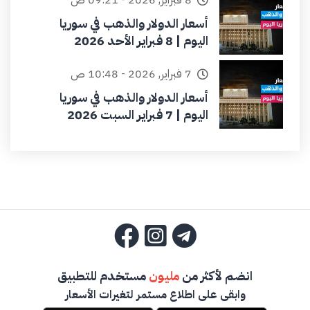
أسعار الدولار والذهب في سوريا
اليوم | 8 فبراير الأحد 2026
7 فبراير, 2026 - 10:48 ص
أسعار الدولار والذهب في سوريا
اليوم | 7 فبراير السبت 2026
انضم لأكثر من
مليون
مستخدم للتطبيق
وابقى على اطلاع مستمر لتغيرات الأسعار