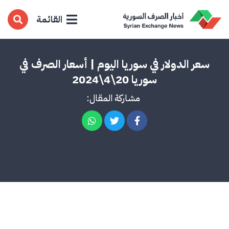
القائمة
سعر الدولار في سوريا اليوم | أسعار الصرف في
سوريا 20\4\2024
مشاركة المقال: