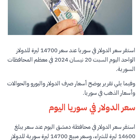
استقر سعر الدولار في سوريا عند سعر 14700 ليرة للدولار
الواحد اليوم السبت 20 نيسان 2024 في معظم المحافظات
السورية.
وفيما يلي تقرير يوضح أسعار صرف الدولار واليورو والحوالات
وأسعار الذهب في سوريا.
سعر الدولار في سوريا اليوم
استقر سعر الدولار في محافظة دمشق اليوم عند سعر يبلغ
14600 ليرة للشراء، وسعر مبيع 14700 ليرة سورية للدولار