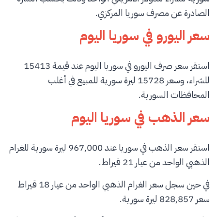
الصادرة عن مصرف سوريا المركزي.
سعر اليورو في سوريا اليوم
استقر سعر صرف اليورو في سوريا اليوم عند قيمة 15413
للشراء، وسعر 15728 ليرة سورية للمبيع في أغلب
المحافظات السورية.
سعر الذهب في سوريا اليوم
استقر سعر الذهب في سوريا عند 967,000 ليرة سورية للغرام
الذهبي الواحد من عيار 21 قيراط.
في حين سجل سعر الغرام الذهبي الواحد من عيار 18 قيراط
سعر 828,857 ليرة سورية.