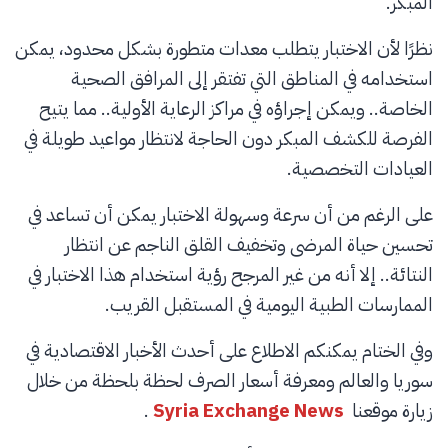
المبكر.
نظرًا لأن الاختبار يتطلب معدات متطورة بشكل محدود، يمكن
استخدامه في المناطق التي تفتقر إلى المرافق الصحية
الخاصة.. ويمكن إجراؤه في مراكز الرعاية الأولية.. مما يتيح
الفرصة للكشف المبكر دون الحاجة لانتظار مواعيد طويلة في
العيادات التخصصية.
على الرغم من أن سرعة وسهولة الاختبار يمكن أن تساعد في
تحسين حياة المرضى وتخفيف القلق الناجم عن انتظار
النتائة.. إلا أنه من غير المرجح رؤية استخدام هذا الاختبار في
الممارسات الطبية اليومية في المستقبل القريب.
وفي الختام يمكنكم الاطلاع على أحدث الأخبار الاقتصادية في
سوريا والعالم ومعرفة أسعار الصرف لحظة بلحظة من خلال
زيارة موقعنا
Syria Exchange News
.