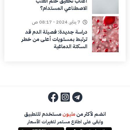
أعتاب تحقيق حلم القلب
الاصطناعي المستدام؟
7 يناير, 2024 - 08:17 ص
دراسة جديدة: فصيلة الدم قد
ترتبط بمستويات أعلى من خطر
السكتة الدماغية
انضم لأكثر من
مليون
مستخدم للتطبيق
وابقى على اطلاع مستمر لتغيرات الأسعار