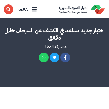
القائمة
اختبار جديد يساعد في الكشف عن السرطان خلال
دقائق
مشاركة المقال: