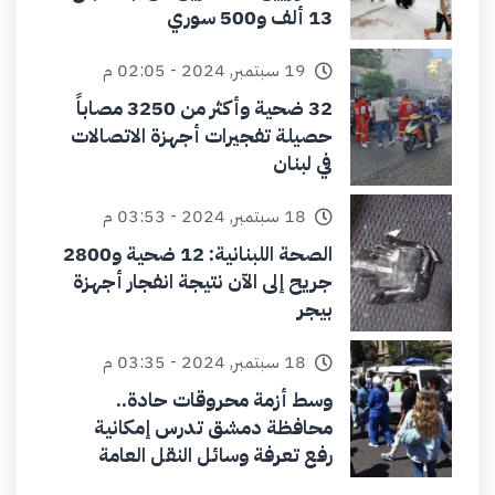
13 ألف و500 سوري
19 سبتمبر, 2024 - 02:05 م
32 ضحية وأكثر من 3250 مصاباً
حصيلة تفجيرات أجهزة الاتصالات
في لبنان
18 سبتمبر, 2024 - 03:53 م
الصحة اللبنانية: 12 ضحية و2800
جريح إلى الآن نتيجة انفجار أجهزة
بيجر
18 سبتمبر, 2024 - 03:35 م
وسط أزمة محروقات حادة..
محافظة دمشق تدرس إمكانية
رفع تعرفة وسائل النقل العامة