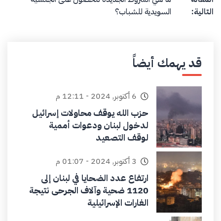
التالية:
السويدية للشباب؟
قد يهمك أيضاً
6 أكتوبر, 2024 - 12:11 م
حزب الله يوقف محاولات إسرائيل
لدخول لبنان ودعوات أممية
لوقف التصعيد
3 أكتوبر, 2024 - 01:07 م
ارتفاع عدد الضحايا في لبنان إلى
1120 ضحية وآلاف الجرحى نتيجة
الغارات الإسرائيلية