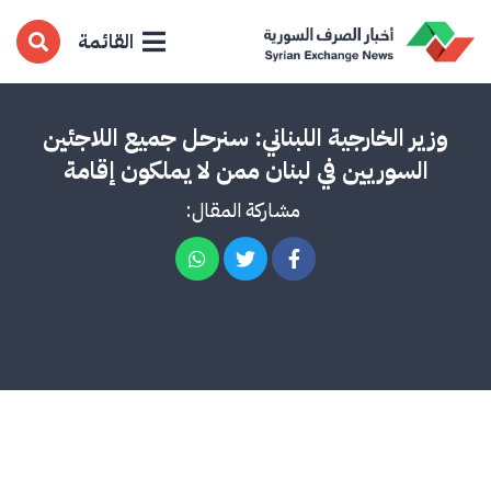
القائمة
وزير الخارجية اللبناني: سنرحل جميع اللاجئين
السوريين في لبنان ممن لا يملكون إقامة
مشاركة المقال: