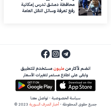
محافظة دمشق تدرس إمكانية
رفع تعرفة وسائل النقل العامة
انضم لأكثر من
مليون
مستخدم للتطبيق
وابقى على اطلاع مستمر لتغيرات الأسعار
سياسة الخصوصية
-
تواصل معنا
جميع حقوق المحفوظة -
أخبار الصرف السورية
2023 ©