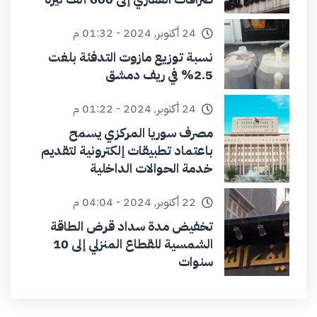
24 أكتوبر, 2024 - 01:32 م
نسبة توزيع مازوت التدفئة بلغت
2.5% في ريف دمشق
24 أكتوبر, 2024 - 01:22 م
مصرف سوريا المركزي يسمح
باعتماد تطبيقات إلكترونية لتقديم
خدمة الحوالات الداخلية
22 أكتوبر, 2024 - 04:04 م
تخفيض مدة سداد قرض الطاقة
الشمسية للقطاع المنزلي إلى 10
سنوات