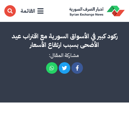
القائمة
ركود كبير في الأسواق السورية مع اقتراب عيد
الأضحى بسبب ارتفاع الأسعار
مشاركة المقال: