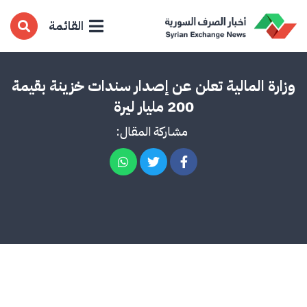
القائمة
وزارة المالية تعلن عن إصدار سندات خزينة بقيمة
200 مليار ليرة
مشاركة المقال: