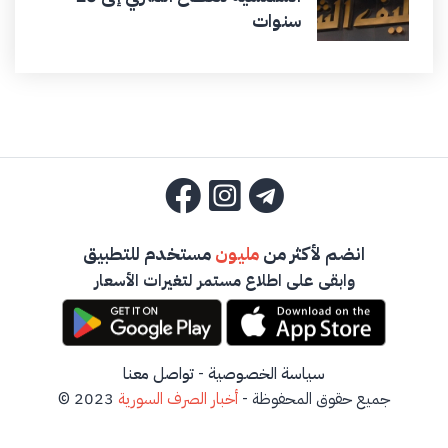
سنوات
انضم لأكثر من
مليون
مستخدم للتطبيق
وابقى على اطلاع مستمر لتغيرات الأسعار
سياسة الخصوصية
-
تواصل معنا
جميع حقوق المحفوظة -
أخبار الصرف السورية
2023 ©