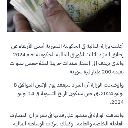
أعلنت وزارة المالية في الحكومة السورية أمس الأربعاء عن
إطلاق المزاد الثالث للأوراق المالية الحكومية لعام 2024،
والذي يهدف إلى إصدار سندات خزينة لمدة خمس سنوات
بقيمة 200 مليار ليرة سورية.
وأوضحت الوزارة أن المزاد سيعقد يوم الإثنين الموافق 8
يوليو 2024، في حين سيكون تاريخ التسوية في 14 يوليو
2024.
وأضافت الوزارة في منشور على قناتها في تلغرام أن المصارف
العاملة الخاصة والعامة.. وكذلك شركات الوساطة المالية