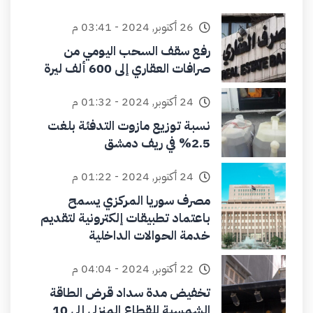
26 أكتوبر, 2024 - 03:41 م
رفع سقف السحب اليومي من
صرافات العقاري إلى 600 ألف ليرة
24 أكتوبر, 2024 - 01:32 م
نسبة توزيع مازوت التدفئة بلغت
2.5% في ريف دمشق
24 أكتوبر, 2024 - 01:22 م
مصرف سوريا المركزي يسمح
باعتماد تطبيقات إلكترونية لتقديم
خدمة الحوالات الداخلية
22 أكتوبر, 2024 - 04:04 م
تخفيض مدة سداد قرض الطاقة
الشمسية للقطاع المنزلي إلى 10