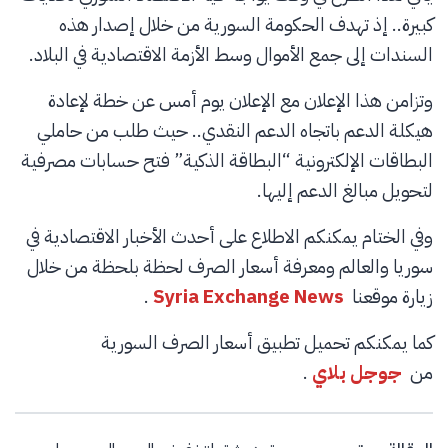
كبيرة.. إذ تهدف الحكومة السورية من خلال إصدار هذه
السندات إلى جمع الأموال وسط الأزمة الاقتصادية في البلاد.
وتزامن هذا الإعلان مع الإعلان يوم أمس عن خطة لإعادة
هيكلة الدعم باتجاه الدعم النقدي.. حيث طلب من حاملي
البطاقات الإلكترونية “البطاقة الذكية” فتح حسابات مصرفية
لتحويل مبالغ الدعم إليها.
وفي الختام يمكنكم الاطلاع على أحدث الأخبار الاقتصادية في
سوريا والعالم ومعرفة أسعار الصرف لحظة بلحظة من خلال
زيارة موقعنا
Syria Exchange News
.
كما يمكنكم تحميل تطبيق أسعار الصرف السورية
من
جوجل بلاي
.