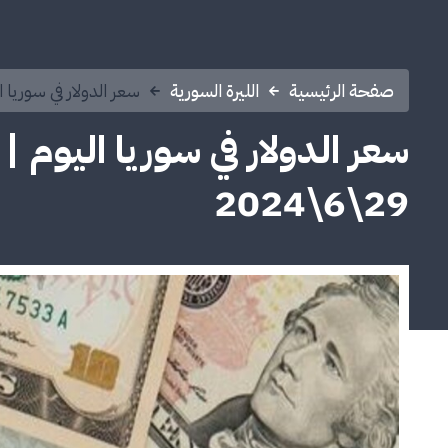
صفحة الرئيسية
الليرة السورية
سعر الدولار في سوريا اليو
سعر الدولار في سوريا اليوم |
29\6\2024