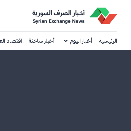
الرئيسية
أخبار اليوم
أخبار ساخنة
اقتصاد الع