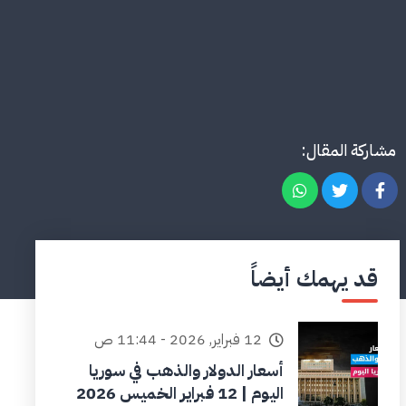
مشاركة المقال:
قد يهمك أيضاً
12 فبراير, 2026 - 11:44 ص
أسعار الدولار والذهب في سوريا
اليوم | 12 فبراير الخميس 2026