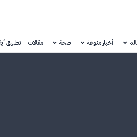
الم
أخبار منوعة
صحة
مقالات
تطبيق أي