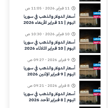
11 فبراير, 2026 - 11:05 ص
أسعار الدولار والذهب في سوريا
اليوم | 11 فبراير الأربعاء 2026
10 فبراير, 2026 - 10:30 ص
أسعار الدولار والذهب في سوريا
اليوم | 10 فبراير الثلاثاء 2026
9 فبراير, 2026 - 09:27 ص
أسعار الدولار والذهب في سوريا
اليوم | 9 فبراير الإثنين 2026
8 فبراير, 2026 - 09:21 ص
أسعار الدولار والذهب في سوريا
اليوم | 8 فبراير الأحد 2026