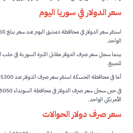
سعر الدولار في سوريا اليوم
الواحد.
للمبيع.
أما في محافظة الحسكة استقر سعر صرف الدولار عند 15300ليرة للشراء، وسعر 15400 ليرة لمبيع الدولار الواحد.
الأمريكي الواحد.
سعر صرف دولار الحوالات