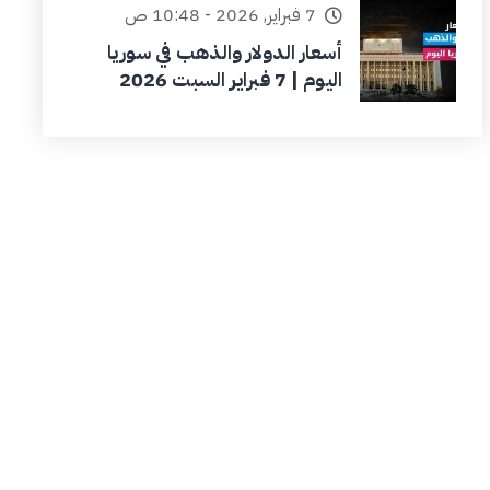
7 فبراير, 2026 - 10:48 ص
أسعار الدولار والذهب في سوريا
اليوم | 7 فبراير السبت 2026